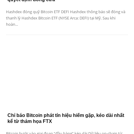
Hashdex đóng quỹ Bitcoin ETF DEFI Hashdex thông báo sẽ đóng và
thanh lý Hashdex Bitcoin ETF (NYSE Arca: DEFI) tại Mỹ. Sau khi
hoàn...
Chỉ báo Bitcoin phát tín hiệu hiếm gặp, kéo dài nhất
kể từ thảm họa FTX
Bitcoin bước vào giai đoạn “đầu hàng” kéo dài Dữ liệu on-chain từ