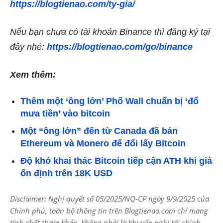
https://blogtienao.com/ty-gia/
Nếu bạn chưa có tài khoản Binance thì đăng ký tại
đây nhé:
https://blogtienao.com/go/binance
Xem thêm:
Thêm một ‘ông lớn’ Phố Wall chuẩn bị ‘đổ
mưa tiền’ vào bitcoin
Một “ông lớn” đến từ Canada đã bán
Ethereum và Monero để đổi lấy Bitcoin
Độ khó khai thác Bitcoin tiếp cận ATH khi giá
ổn định trên 18K USD
Disclaimer: Nghị quyết số 05/2025/NQ-CP ngày 9/9/2025 của
Chính phủ, toàn bộ thông tin trên Blogtienao.com chỉ mang
tính chất tham khảo, không phải là khuyến nghị tài chính