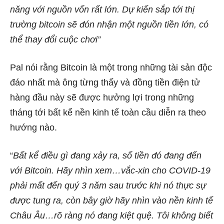
năng với nguồn vốn rất lớn.
Dự kiến sắp tới thị
trường bitcoin sẽ đón nhận một nguồn tiền lớn, có
thể thay đổi cuộc chơi”
Pal nói rằng Bitcoin là một trong những tài sản độc
đáo nhất mà ông từng thấy và đồng tiền điện tử
hàng đầu này sẽ được hưởng lợi trong những
tháng tới bất kể nền kinh tế toàn cầu diễn ra theo
hướng nào.
“
Bất kể điều gì đang xảy ra, số tiền đó đang đến
với Bitcoin. Hãy nhìn xem…vắc-xin cho COVID-19
phải mất đến quý 3 năm sau trước khi nó thực sự
được tung ra, còn bây giờ hãy nhìn vào nền kinh tế
Châu Âu…rõ ràng nó đang kiệt quệ. Tôi không biết