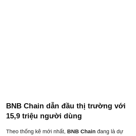
BNB Chain dẫn đầu thị trường với
15,9 triệu người dùng
Theo thống kê mới nhất,
BNB Chain
đang là dự