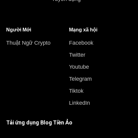
Người Mới
Mạng xã hội
Thuật Ngữ Crypto
Facebook
Twitter
Youtube
Telegram
Tiktok
LinkedIn
Tải ứng dụng Blog Tiền Ảo