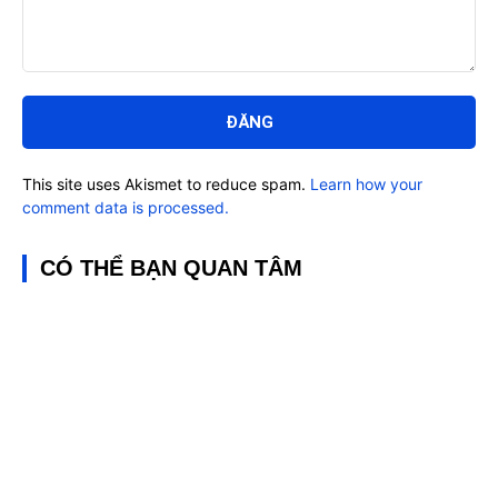
Bình
luận:
This site uses Akismet to reduce spam.
Learn how your
comment data is processed.
CÓ THỂ BẠN QUAN TÂM