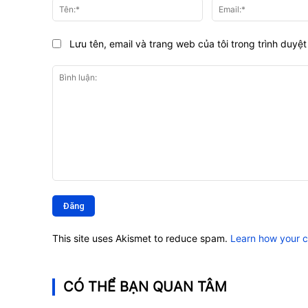
Tên:*
Lưu tên, email và trang web của tôi trong trình duyệt 
Bình
luận:
This site uses Akismet to reduce spam.
Learn how your 
CÓ THỂ BẠN QUAN TÂM