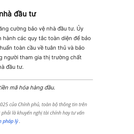
 nhà đầu tư
ăng cường bảo vệ nhà đầu tư. Ủy
 hành các quy tắc toàn diện để bảo
chuẩn toàn cầu về tuân thủ và bảo
 người tham gia thị trường chất
hà đầu tư.
tiền mã hóa hàng đầu.
25 của Chính phủ, toàn bộ thông tin trên
phải là khuyến nghị tài chính hay tư vấn
m pháp lý
.