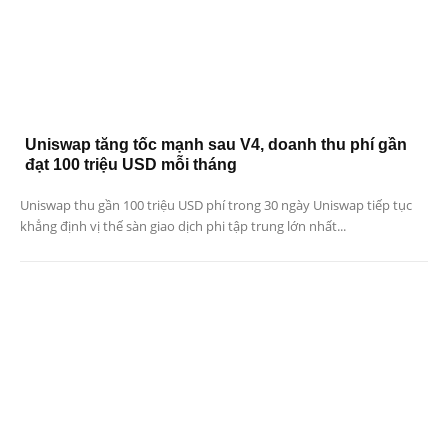
Uniswap tăng tốc mạnh sau V4, doanh thu phí gần
đạt 100 triệu USD mỗi tháng
Uniswap thu gần 100 triệu USD phí trong 30 ngày Uniswap tiếp tục
khẳng định vị thế sàn giao dịch phi tập trung lớn nhất...