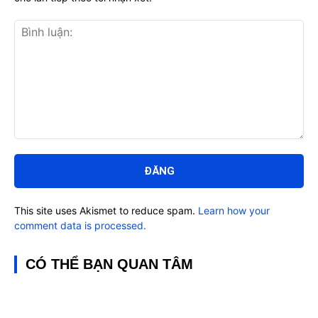
Bình
luận:
This site uses Akismet to reduce spam.
Learn how your
comment data is processed.
CÓ THỂ BẠN QUAN TÂM