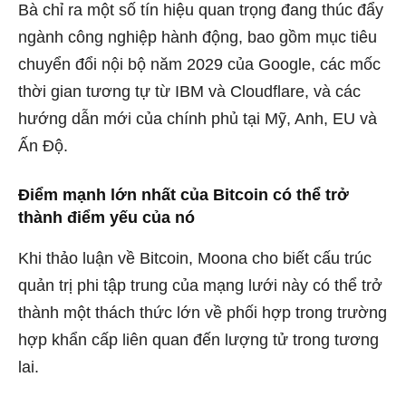
Bà chỉ ra một số tín hiệu quan trọng đang thúc đẩy
ngành công nghiệp hành động, bao gồm mục tiêu
chuyển đổi nội bộ năm 2029 của Google, các mốc
thời gian tương tự từ IBM và Cloudflare, và các
hướng dẫn mới của chính phủ tại Mỹ, Anh, EU và
Ấn Độ.
Điểm mạnh lớn nhất của Bitcoin có thể trở
thành điểm yếu của nó
Khi thảo luận về Bitcoin, Moona cho biết cấu trúc
quản trị phi tập trung của mạng lưới này có thể trở
thành một thách thức lớn về phối hợp trong trường
hợp khẩn cấp liên quan đến lượng tử trong tương
lai.