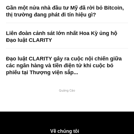
Gần một nửa nhà đầu tư Mỹ đã rời bỏ Bitcoin,
thị trường đang phát đi tín hiệu gì?
Liên đoàn cảnh sát lớn nhất Hoa Kỳ ủng hộ
Đạo luật CLARITY
Đạo luật CLARITY gây ra cuộc nội chiến giữa
các ngân hàng và tiền điện tử khi cuộc bỏ
phiếu tại Thượng viện sắp...
Quảng Cáo
Về chúng tôi