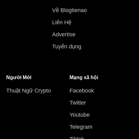
Về Blogtienao
Liên Hệ
Advertise
Tuyển dụng
Người Mới
Mạng xã hội
Thuật Ngữ Crypto
Facebook
Twitter
Youtube
Telegram