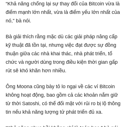
“Khả năng chống lại sự thay đổi của Bitcoin vừa là
điểm mạnh lớn nhất, vừa là điểm yếu lớn nhất của
nó,” bà nói.
Bà giải thích rằng mặc dù các giải pháp nâng cấp
kỹ thuật đã tồn tại, nhưng việc đạt được sự đồng
thuận giữa các nhà khai thác, nhà phát triển, tổ
chức và người dùng trong điều kiện thời gian gấp
rút sẽ khó khăn hơn nhiều.
Ông Moona cũng bày tỏ lo ngại về các ví Bitcoin
không hoạt động, bao gồm cả các khoản nắm giữ
từ thời Satoshi, có thể đối mặt với rủi ro bị lộ thông
tin nếu khả năng lượng tử phát triển đủ xa.