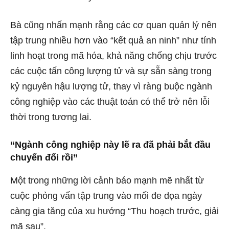
Bà cũng nhấn mạnh rằng các cơ quan quản lý nên
tập trung nhiều hơn vào “kết quả an ninh” như tính
linh hoạt trong mã hóa, khả năng chống chịu trước
các cuộc tấn công lượng tử và sự sẵn sàng trong
kỷ nguyên hậu lượng tử, thay vì ràng buộc ngành
công nghiệp vào các thuật toán có thể trở nên lỗi
thời trong tương lai.
“Ngành công nghiệp này lẽ ra đã phải bắt đầu
chuyển đổi rồi”
Một trong những lời cảnh báo mạnh mẽ nhất từ ​​
cuộc phỏng vấn tập trung vào mối đe dọa ngày
càng gia tăng của xu hướng “Thu hoạch trước, giải
mã sau”.