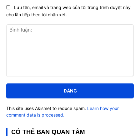
Lưu tên, email và trang web của tôi trong trình duyệt này
cho lần tiếp theo tôi nhận xét.
Bình
luận:
This site uses Akismet to reduce spam.
Learn how your
comment data is processed.
CÓ THỂ BẠN QUAN TÂM