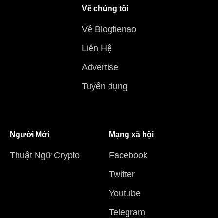
Về chúng tôi
Về Blogtienao
Liên Hệ
Advertise
Tuyển dụng
Người Mới
Mạng xã hội
Thuật Ngữ Crypto
Facebook
Twitter
Youtube
Telegram