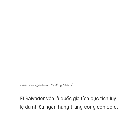
Christine Lagarde tại Hội đồng Châu Âu
El Salvador vẫn là quốc gia tích cực tích lũy
lệ dù nhiều ngân hàng trung ương còn do d