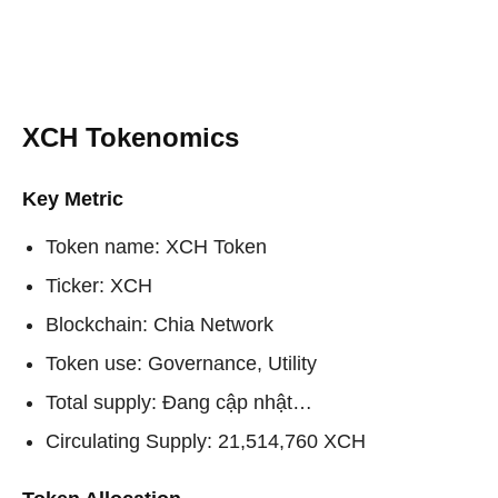
XCH Tokenomics
Key Metric
Token name: XCH Token
Ticker: XCH
Blockchain: Chia Network
Token use: Governance, Utility
Total supply: Đang cập nhật…
Circulating Supply: 21,514,760 XCH