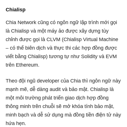
Chialisp
Chia Network cũng có ngôn ngữ lập trình mới gọi
là Chialisp và một máy ảo được xây dựng tùy
chỉnh được gọi là CLVM (Chialisp Virtual Machine
– có thể biên dịch và thực thi các hợp đồng được
viết bằng Chialisp) tương tự như Solidity và EVM
trên Ethereum.
Theo đội ngũ developer của Chia thì ngôn ngữ này
mạnh mẽ, dễ dàng audit và bảo mật. Chialisp là
một môi trường phát triển giao dịch hợp đồng
thông minh trên chuỗi sẽ mở khóa tính bảo mật,
minh bạch và dễ sử dụng mà đồng tiền điện tử này
hứa hẹn.