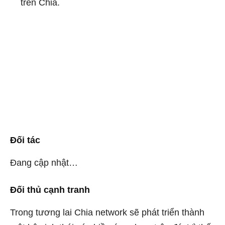
trên Chia.
Đối tác
Đang cập nhật…
Đối thủ cạnh tranh
Trong tương lai Chia network sẽ phát triển thành