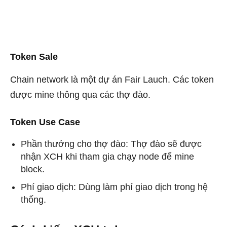
Token Sale
Chain network là một dự án Fair Lauch. Các token
được mine thông qua các thợ đào.
Token Use Case
Phần thưởng cho thợ đào: Thợ đào sẽ được
nhận XCH khi tham gia chạy node để mine
block.
Phí giao dịch: Dùng làm phí giao dịch trong hệ
thống.