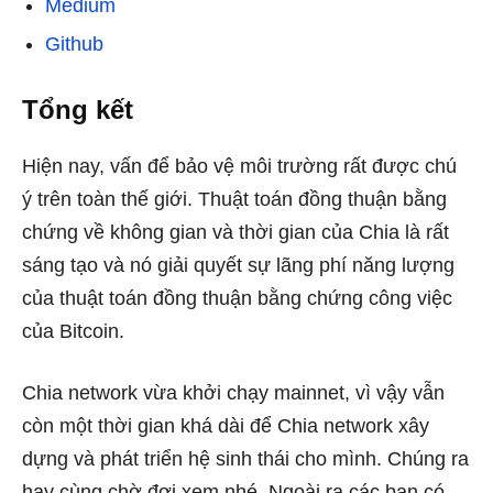
Medium
Github
Tổng kết
Hiện nay, vấn để bảo vệ môi trường rất được chú
ý trên toàn thế giới. Thuật toán đồng thuận bằng
chứng về không gian và thời gian của Chia là rất
sáng tạo và nó giải quyết sự lãng phí năng lượng
của thuật toán đồng thuận bằng chứng công việc
của Bitcoin.
Chia network vừa khởi chạy mainnet, vì vậy vẫn
còn một thời gian khá dài để Chia network xây
dựng và phát triển hệ sinh thái cho mình. Chúng ra
hay cùng chờ đợi xem nhé. Ngoài ra các bạn có