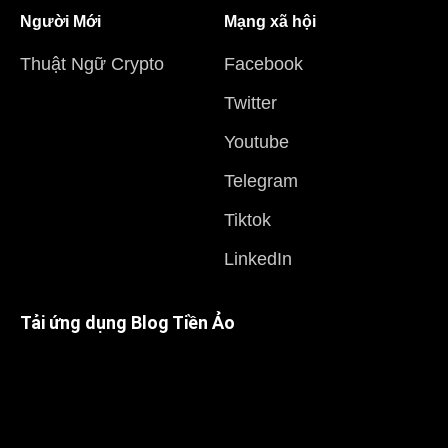
Người Mới
Mạng xã hội
Thuật Ngữ Crypto
Facebook
Twitter
Youtube
Telegram
Tiktok
LinkedIn
Tải ứng dụng Blog Tiền Ảo