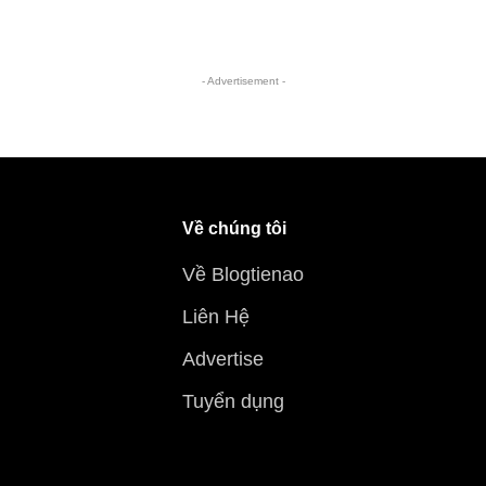
- Advertisement -
Về chúng tôi
Về Blogtienao
Liên Hệ
Advertise
Tuyển dụng