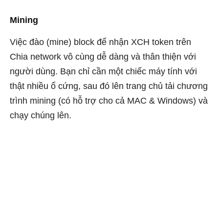
Mining
Việc đào (mine) block để nhận XCH token trên
Chia network vô cùng dễ dàng và thân thiện với
người dùng. Bạn chỉ cần một chiếc máy tính với
thật nhiều ổ cứng, sau đó lên trang chủ tải chương
trình mining (có hỗ trợ cho cả MAC & Windows) và
chạy chúng lên.