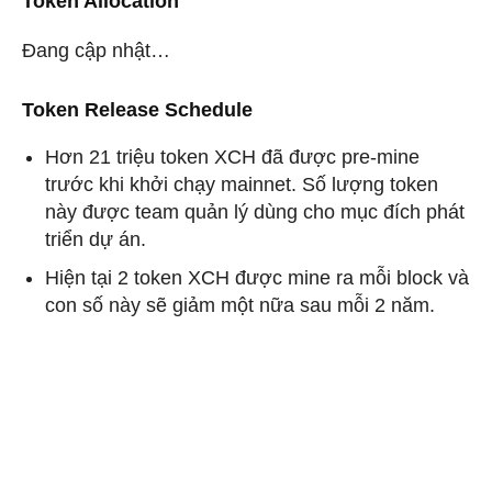
Token Allocation
Đang cập nhật…
Token Release Schedule
Hơn 21 triệu token XCH đã được pre-mine
trước khi khởi chạy mainnet. Số lượng token
này được team quản lý dùng cho mục đích phát
triển dự án.
Hiện tại 2 token XCH được mine ra mỗi block và
con số này sẽ giảm một nữa sau mỗi 2 năm.