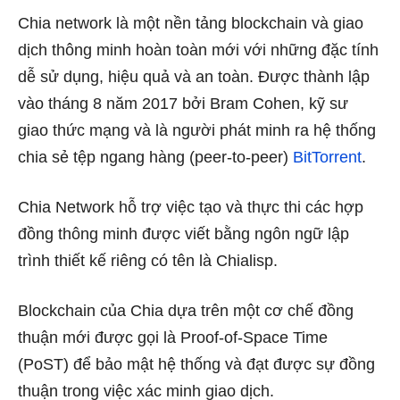
Chia network là một nền tảng blockchain và giao
dịch thông minh hoàn toàn mới với những đặc tính
dễ sử dụng, hiệu quả và an toàn. Được thành lập
vào tháng 8 năm 2017 bởi Bram Cohen, kỹ sư
giao thức mạng và là người phát minh ra hệ thống
chia sẻ tệp ngang hàng (peer-to-peer)
BitTorrent
.
Chia Network hỗ trợ việc tạo và thực thi các hợp
đồng thông minh được viết bằng ngôn ngữ lập
trình thiết kế riêng có tên là Chialisp.
Blockchain của Chia dựa trên một cơ chế đồng
thuận mới được gọi là Proof-of-Space Time
(PoST) để bảo mật hệ thống và đạt được sự đồng
thuận trong việc xác minh giao dịch.