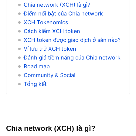
Chia network (XCH) là gì?
Điểm nổi bật của Chia network
XCH Tokenomics
Cách kiếm XCH token
XCH token được giao dịch ở sàn nào?
Ví lưu trữ XCH token
Đánh giá tiềm năng của Chia network
Road map
Community & Social
Tổng kết
Chia network (XCH) là gì?