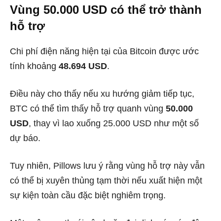
Vùng 50.000 USD có thể trở thành
hỗ trợ
Chi phí điện năng hiện tại của Bitcoin được ước
tính khoảng
48.694 USD
.
Điều này cho thấy nếu xu hướng giảm tiếp tục,
BTC có thể tìm thấy hỗ trợ quanh vùng
50.000
USD
, thay vì lao xuống 25.000 USD như một số
dự báo.
Tuy nhiên, Pillows lưu ý rằng vùng hỗ trợ này vẫn
có thể bị xuyên thủng tạm thời nếu xuất hiện một
sự kiện toàn cầu đặc biệt nghiêm trọng.