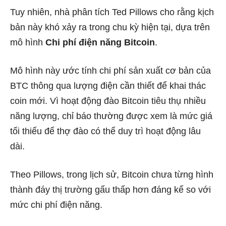
Tuy nhiên, nhà phân tích Ted Pillows cho rằng kịch
bản này khó xảy ra trong chu kỳ hiện tại, dựa trên
mô hình
Chi phí điện năng Bitcoin
.
Mô hình này ước tính chi phí sản xuất cơ bản của
BTC thông qua lượng điện cần thiết để khai thác
coin mới. Vì hoạt động đào Bitcoin tiêu thụ nhiều
năng lượng, chỉ báo thường được xem là mức giá
tối thiểu để thợ đào có thể duy trì hoạt động lâu
dài.
Theo Pillows, trong lịch sử, Bitcoin chưa từng hình
thành đáy thị trường gấu thấp hơn đáng kể so với
mức chi phí điện năng.