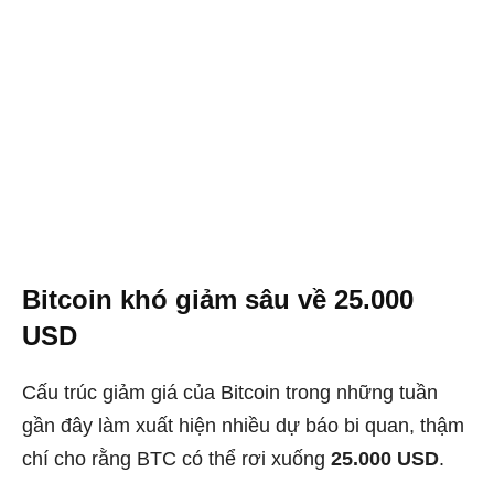
Bitcoin khó giảm sâu về 25.000
USD
Cấu trúc giảm giá của Bitcoin trong những tuần
gần đây làm xuất hiện nhiều dự báo bi quan, thậm
chí cho rằng BTC có thể rơi xuống
25.000 USD
.