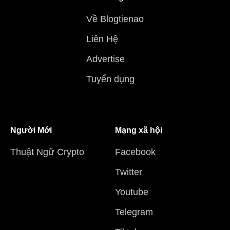
Về Blogtienao
Liên Hệ
Advertise
Tuyển dụng
Người Mới
Mạng xã hội
Thuật Ngữ Crypto
Facebook
Twitter
Youtube
Telegram