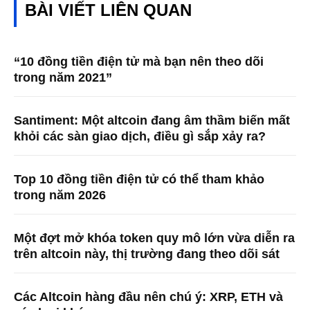
BÀI VIẾT LIÊN QUAN
“10 đồng tiền điện tử mà bạn nên theo dõi
trong năm 2021”
Santiment: Một altcoin đang âm thầm biến mất
khỏi các sàn giao dịch, điều gì sắp xảy ra?
Top 10 đồng tiền điện tử có thể tham khảo
trong năm 2026
Một đợt mở khóa token quy mô lớn vừa diễn ra
trên altcoin này, thị trường đang theo dõi sát
Các Altcoin hàng đầu nên chú ý: XRP, ETH và