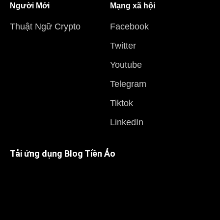
Người Mới
Mạng xã hội
Thuật Ngữ Crypto
Facebook
Twitter
Youtube
Telegram
Tiktok
LinkedIn
Tải ứng dụng Blog Tiền Ảo