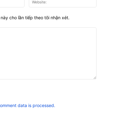
này cho lần tiếp theo tôi nhận xét.
comment data is processed.