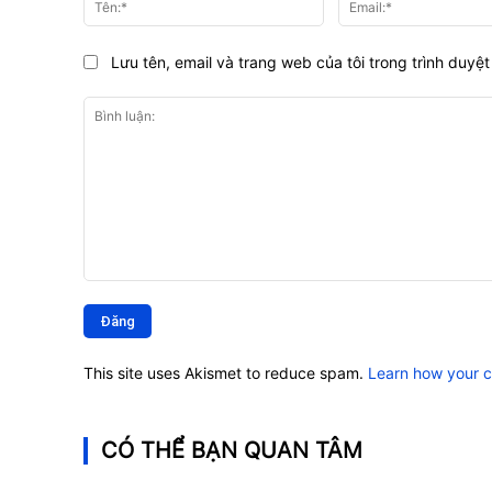
Lưu tên, email và trang web của tôi trong trình duyệt 
Bình
luận:
This site uses Akismet to reduce spam.
Learn how your 
CÓ THỂ BẠN QUAN TÂM