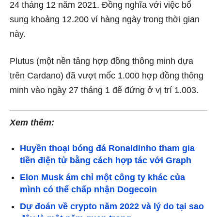
24 tháng 12 năm 2021. Đồng nghĩa với việc bổ
sung khoảng 12.200 ví hàng ngày trong thời gian
này.
Plutus (một nền tảng hợp đồng thông minh dựa
trên Cardano) đã vượt mốc 1.000 hợp đồng thông
minh vào ngày 27 tháng 1 để đứng ở vị trí 1.003.
Xem thêm:
Huyền thoại bóng đá Ronaldinho tham gia
tiền điện tử bằng cách hợp tác với Graph
Elon Musk ám chỉ một công ty khác của
mình có thể chấp nhận Dogecoin
Dự đoán về crypto năm 2022 và lý do tại sao