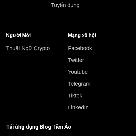
Tuyển dụng
Người Mới
Mạng xã hội
Thuật Ngữ Crypto
Facebook
Twitter
Youtube
Telegram
Tiktok
LinkedIn
Tải ứng dụng Blog Tiền Ảo