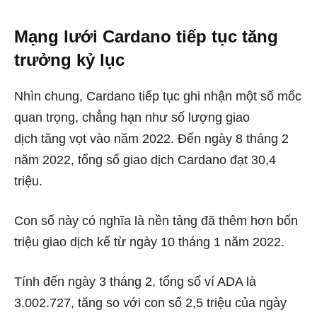
Mạng lưới Cardano tiếp tục tăng
trưởng kỷ lục
Nhìn chung, Cardano tiếp tục ghi nhận một số mốc
quan trọng, chẳng hạn như số lượng giao
dịch tăng vọt vào năm 2022. Đến ngày 8 tháng 2
năm 2022, tổng số giao dịch Cardano đạt 30,4
triệu.
Con số này có nghĩa là nền tảng đã thêm hơn bốn
triệu giao dịch kể từ ngày 10 tháng 1 năm 2022.
Tính đến ngày 3 tháng 2, tổng số ví ADA là
3.002.727, tăng so với con số 2,5 triệu của ngày