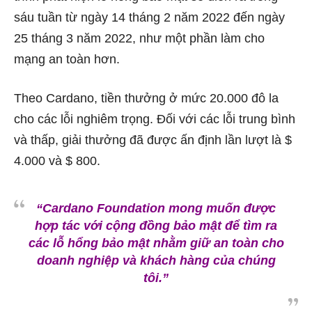
sáu tuần từ ngày 14 tháng 2 năm 2022 đến ngày
25 tháng 3 năm 2022, như một phần làm cho
mạng an toàn hơn.
Theo Cardano, tiền thưởng ở mức 20.000 đô la
cho các lỗi nghiêm trọng. Đối với các lỗi trung bình
và thấp, giải thưởng đã được ấn định lần lượt là $
4.000 và $ 800.
“Cardano Foundation mong muốn được
hợp tác với cộng đồng bảo mật để tìm ra
các lỗ hổng bảo mật nhằm giữ an toàn cho
doanh nghiệp và khách hàng của chúng
tôi.”