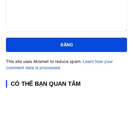
Bình
luận:
This site uses Akismet to reduce spam.
Learn how your
comment data is processed.
CÓ THỂ BẠN QUAN TÂM