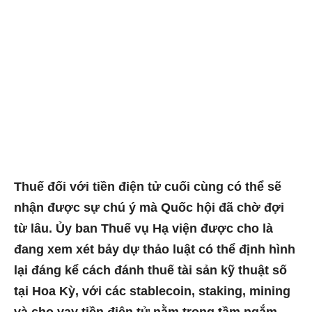
Thuế đối với tiền điện tử cuối cùng có thể sẽ
nhận được sự chú ý mà Quốc hội đã chờ đợi
từ lâu. Ủy ban Thuế vụ Hạ viện được cho là
đang xem xét bảy dự thảo luật có thể định hình
lại đáng kể cách đánh thuế tài sản kỹ thuật số
tại Hoa Kỳ, với các stablecoin, staking, mining