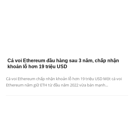
Cá voi Ethereum đầu hàng sau 3 năm, chấp nhận
khoản lỗ hơn 19 triệu USD
Cá voi Ethereum chấp nhận khoản lỗ hơn 19 triệu USD Một cá voi
Ethereum nắm giữ ETH từ đầu năm 2022 vừa bán mạnh...