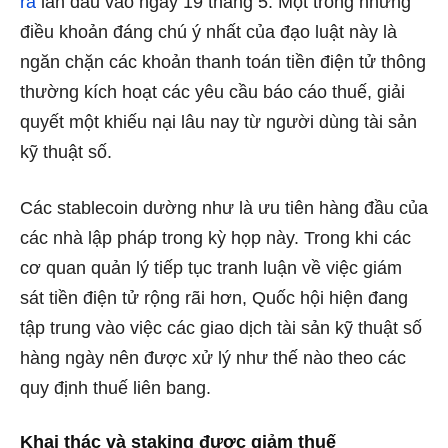
ra
lần đầu vào ngày 19 tháng 5. Một trong những
điều khoản đáng chú ý nhất của đạo luật này là
ngăn chặn các khoản thanh toán tiền điện tử thông
thường kích hoạt các yêu cầu báo cáo thuế, giải
quyết một khiếu nại lâu nay từ người dùng tài sản
kỹ thuật số.
Các stablecoin dường như là ưu tiên hàng đầu của
các nhà lập pháp trong kỳ họp này. Trong khi các
cơ quan quản lý tiếp tục tranh luận về việc giám
sát tiền điện tử rộng rãi hơn, Quốc hội hiện đang
tập trung vào việc các giao dịch tài sản kỹ thuật số
hàng ngày nên được xử lý như thế nào theo các
quy định thuế liên bang.
Khai thác và staking được giảm thuế