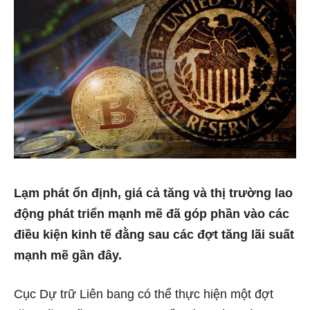
Lạm phát ổn định, giá cả tăng và thị trường lao
động phát triển mạnh mẽ đã góp phần vào các
điều kiện kinh tế đằng sau các đợt tăng lãi suất
mạnh mẽ gần đây.
Cục Dự trữ Liên bang có thể thực hiện một đợt