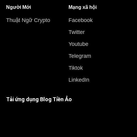
Người Mới
Mạng xã hội
Thuật Ngữ Crypto
Facebook
Twitter
Youtube
Telegram
Tiktok
LinkedIn
Tải ứng dụng Blog Tiền Ảo