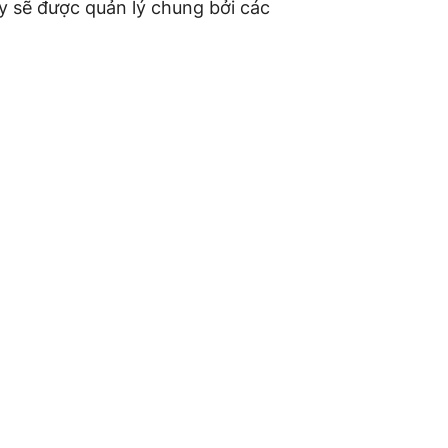
ày sẽ được quản lý chung bởi các