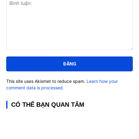
Bình
luận:
This site uses Akismet to reduce spam.
Learn how your
comment data is processed.
CÓ THỂ BẠN QUAN TÂM