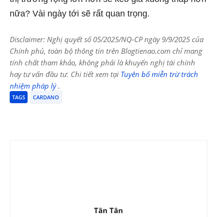
nữa? Vài ngày tới sẽ rất quan trọng.
Disclaimer: Nghị quyết số 05/2025/NQ-CP ngày 9/9/2025 của
Chính phủ, toàn bộ thông tin trên Blogtienao.com chỉ mang
tính chất tham khảo, không phải là khuyến nghị tài chính
hay tư vấn đầu tư. Chi tiết xem tại
Tuyên bố miễn trừ trách
nhiệm pháp lý
.
TAGS
CARDANO
Tân Tân