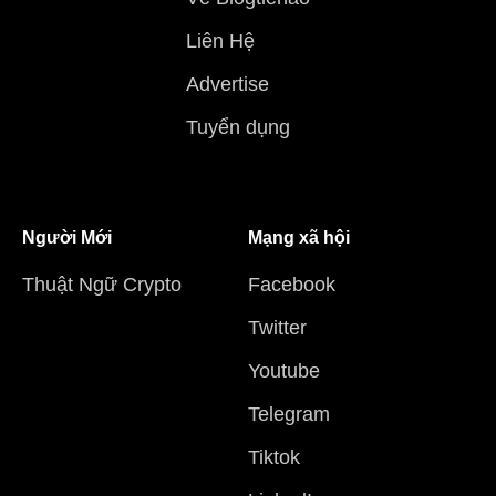
Liên Hệ
Advertise
Tuyển dụng
Người Mới
Mạng xã hội
Thuật Ngữ Crypto
Facebook
Twitter
Youtube
Telegram
Tiktok