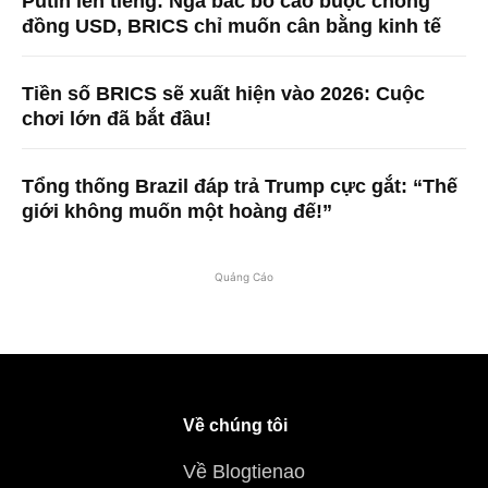
Putin lên tiếng: Nga bác bỏ cáo buộc chống
đồng USD, BRICS chỉ muốn cân bằng kinh tế
Tiền số BRICS sẽ xuất hiện vào 2026: Cuộc
chơi lớn đã bắt đầu!
Tổng thống Brazil đáp trả Trump cực gắt: “Thế
giới không muốn một hoàng đế!”
Quảng Cáo
Về chúng tôi
Về Blogtienao