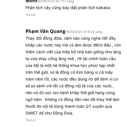
Minh
19/09/2023 At 7:57 sáng
Phân tích vậy cũng bày đặt phân tích kakaka.
Trả Lời
Phạm Văn Quang
19/09/2023 At 8:20 sáng
Thay đổi đồng đôla, năm nào cũng nghe riết đầy
khắp các nước này mà có làm được đếch đâu , còn
thêm cách viết của mấy bố nhà báo giống như làng
ta vừa thay cổng làng mới , Ht tài chính toàn cầu
của Mỹ là một hệ thống khoa học phức tạp nhất
trên thế giới, nó là đồng có Kim bảng vị cả mấy
trăm năm rồi, các nước đều dùng nó để định vị cơ
sở so sánh với tất cả đồng nội tệ của các nước ,
nên nó đủ sức lưu hành khắp thế giới hang cùng
ngõ hẻm . Không có đồng tiền nào để thay thế làm
thướt đo nội tệ dùng thanh toán QT xuyên qua
SWIET dể như Đồng Đola.
Trả Lời