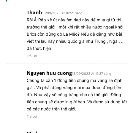
Thanh
18/09/2023 At 10:59 sáng
Rồi Ả-Rập xê út này ôm riad này để mua gì từ thị
trường thế giới , một khi rất nhiều nước ngoại khối
Brics còn dùng đô La Mẽo? Nếu dễ dàng như bài
viết thì lâu nay nhiều quốc gia như Trung , Nga , …
đã thực hiện
Trả Lời
Nguyen huu cuong
18/09/2023 At 11:37 sáng
Chúng ta cần 1 đồng tiền chung mà vàng sẽ định
giá . Và phải dùng vàng mới mua được đồng tiền
đó. Như vậy sẽ công bằng cho cả thế giới. Đồng
tiền chung sẽ được in giới hạn. Và được sử dụng tất
cả các nước trên thế giới.
Trả Lời