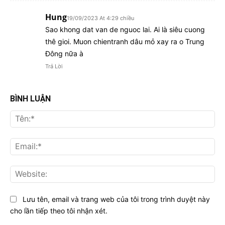
Hung
19/09/2023 At 4:29 chiều
Sao khong dat van de nguoc lai. Ai là siêu cuong
thê gioi. Muon chientranh dâu mỏ xay ra o Trung
Đông nữa à
Trả Lời
BÌNH LUẬN
Tên
Ema
Web
Lưu tên, email và trang web của tôi trong trình duyệt này
cho lần tiếp theo tôi nhận xét.