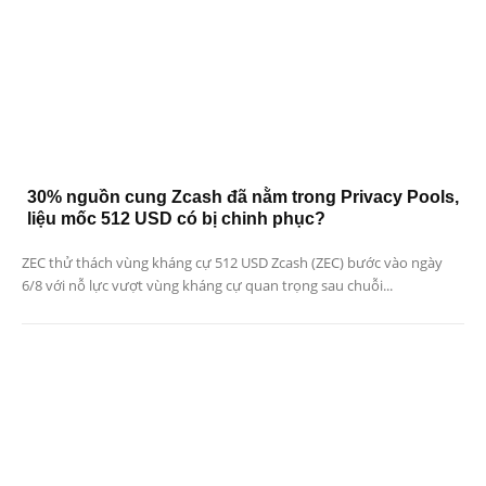
30% nguồn cung Zcash đã nằm trong Privacy Pools,
liệu mốc 512 USD có bị chinh phục?
ZEC thử thách vùng kháng cự 512 USD Zcash (ZEC) bước vào ngày
6/8 với nỗ lực vượt vùng kháng cự quan trọng sau chuỗi...