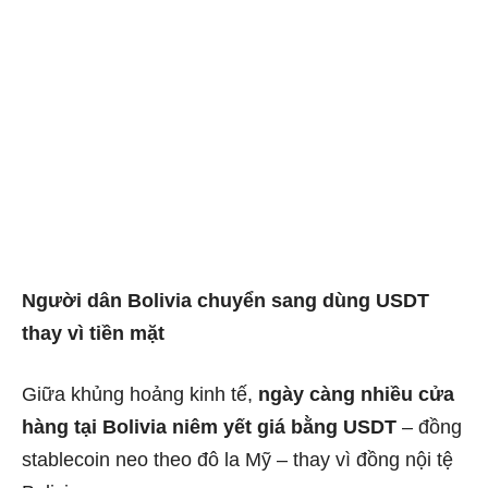
Người dân Bolivia chuyển sang dùng USDT
thay vì tiền mặt
Giữa khủng hoảng kinh tế,
ngày càng nhiều cửa
hàng tại Bolivia niêm yết giá bằng USDT
– đồng
stablecoin neo theo đô la Mỹ – thay vì đồng nội tệ