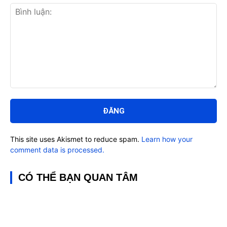
Bình
luận:
This site uses Akismet to reduce spam.
Learn how your
comment data is processed.
CÓ THỂ BẠN QUAN TÂM