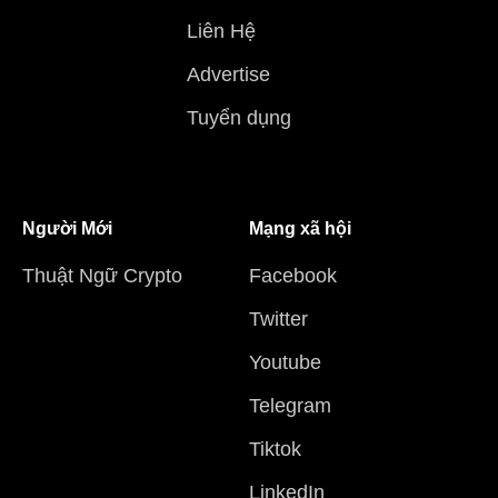
Liên Hệ
Advertise
Tuyển dụng
Người Mới
Mạng xã hội
Thuật Ngữ Crypto
Facebook
Twitter
Youtube
Telegram
Tiktok
LinkedIn