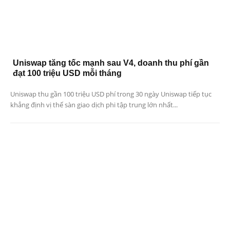
Uniswap tăng tốc mạnh sau V4, doanh thu phí gần
đạt 100 triệu USD mỗi tháng
Uniswap thu gần 100 triệu USD phí trong 30 ngày Uniswap tiếp tục
khẳng định vị thế sàn giao dịch phi tập trung lớn nhất...