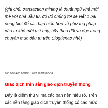
(ghi chú: transaction mining là thuật ngữ khá mới
mẻ với nhà đầu tư, do đó chúng tôi sẽ viết 1 bài
riêng biệt để các bạn hiểu hơn về phương pháp
đầu tư khá mới mẻ này, hãy theo dõi và đọc trong
chuyên mục đầu tư trên Blogtienao nhé)
sàn giao dịch bitmax – transaction mining
Giao dịch trên sàn giao dịch truyền thống
Đây là điểm thú vị mà các bạn nên hiểu rõ. Trên
các nền tảng giao dịch truyền thống có các mức