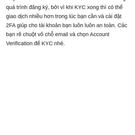
quá trình đăng ký, bởi vì khi KYC xong thì có thể
giao dịch nhiều hơn trong lúc bạn cần và cài đặt
2FA giúp cho tài khoản bạn luôn luôn an toàn. Các
bạn rê chuột vô chỗ email và chọn Account
Verification để KYC nhé.