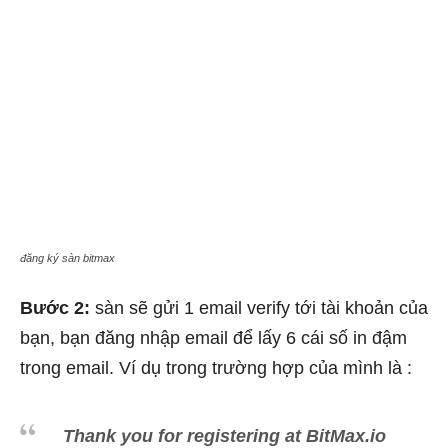
đăng ký sàn bitmax
Bước 2:
sàn sẽ gửi 1 email verify tới tài khoản của
bạn, bạn đăng nhập email để lấy 6 cái số in đậm
trong email. Ví dụ trong trường hợp của mình là :
Thank you for registering at BitMax.io