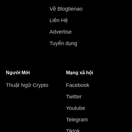
Về Blogtienao
Liên Hệ
Advertise
Tuyển dụng
Người Mới
Mạng xã hội
Thuật Ngữ Crypto
Facebook
Twitter
Youtube
Telegram
Tiktok