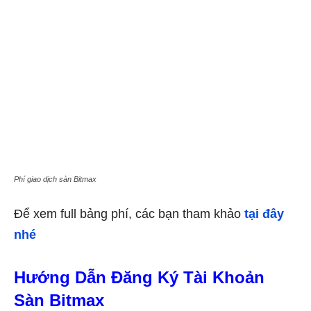
Phí giao dịch sàn Bitmax
Để xem full bảng phí, các bạn tham khảo
tại đây
nhé
Hướng Dẫn Đăng Ký Tài Khoản
Sàn Bitmax