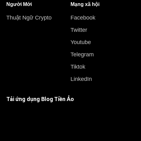
Người Mới
Mạng xã hội
Thuật Ngữ Crypto
Facebook
Twitter
Youtube
Telegram
Tiktok
LinkedIn
Tải ứng dụng Blog Tiền Ảo