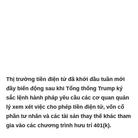
Thị trường tiền điện tử đã khởi đầu tuần mới
đầy biến động sau khi Tổng thống Trump ký
sắc lệnh hành pháp yêu cầu các cơ quan quản
lý xem xét việc cho phép tiền điện tử, vốn cổ
phần tư nhân và các tài sản thay thế khác tham
gia vào các chương trình hưu trí 401(k).