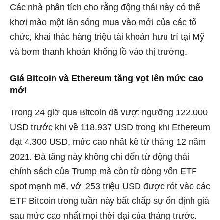
Các nhà phân tích cho rằng động thái này có thể
khơi mào một làn sóng mua vào mới của các tổ
chức, khai thác hàng triệu tài khoản hưu trí tại Mỹ
và bơm thanh khoản khổng lồ vào thị trường.
Giá Bitcoin và Ethereum tăng vọt lên mức cao
mới
Trong 24 giờ qua Bitcoin đã vượt ngưỡng 122.000
USD trước khi về 118.937 USD trong khi Ethereum
đạt 4.300 USD, mức cao nhất kể từ tháng 12 năm
2021. Đà tăng này không chỉ đến từ động thái
chính sách của Trump mà còn từ dòng vốn ETF
spot mạnh mẽ, với 253 triệu USD được rót vào các
ETF Bitcoin trong tuần này bất chấp sự ổn định giá
sau mức cao nhất mọi thời đại của tháng trước.