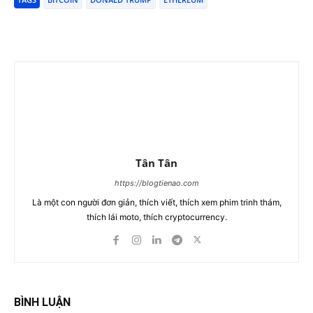
Tân Tân
https://blogtienao.com
Là một con người đơn giản, thích viết, thích xem phim trinh thám,
thích lái moto, thích cryptocurrency.
BÌNH LUẬN