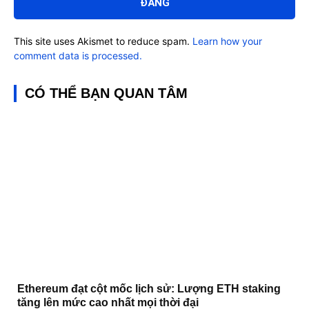
This site uses Akismet to reduce spam.
Learn how your
comment data is processed.
CÓ THỂ BẠN QUAN TÂM
Ethereum đạt cột mốc lịch sử: Lượng ETH staking
tăng lên mức cao nhất mọi thời đại