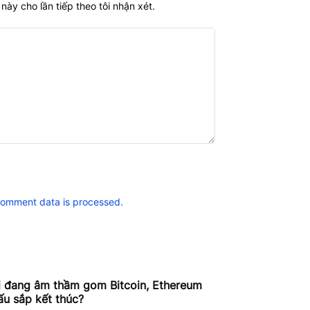
này cho lần tiếp theo tôi nhận xét.
comment data is processed.
i đang âm thầm gom Bitcoin, Ethereum
ấu sắp kết thúc?