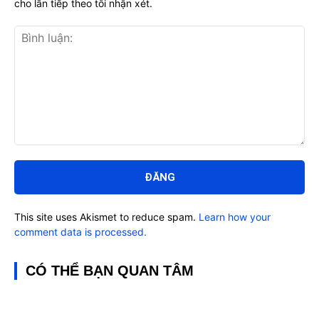
cho lần tiếp theo tôi nhận xét.
Bình
luận:
This site uses Akismet to reduce spam.
Learn how your
comment data is processed.
CÓ THỂ BẠN QUAN TÂM