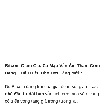
Bitcoin Giảm Giá, Cá Mập Vẫn Âm Thầm Gom
Hàng – Dấu Hiệu Cho Đợt Tăng Mới?
Dù Bitcoin đang trải qua giai đoạn sụt giảm, các
nhà đầu tư dài hạn
vẫn tích cực mua vào, củng
cố triển vọng tăng giá trong tương lai.