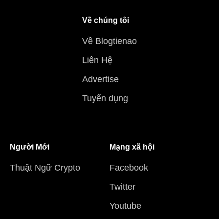
Về chúng tôi
Về Blogtienao
Liên Hệ
Advertise
Tuyển dụng
Người Mới
Mạng xã hội
Thuật Ngữ Crypto
Facebook
Twitter
Youtube