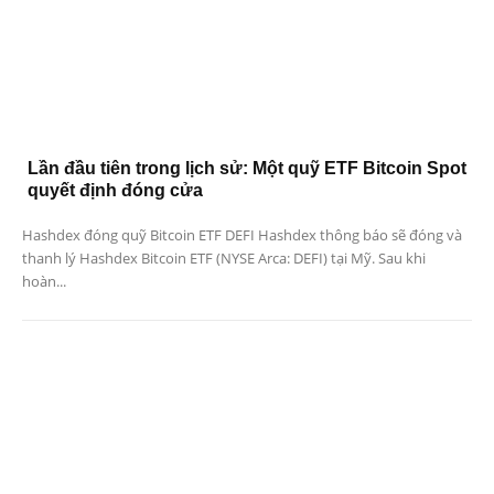
Lần đầu tiên trong lịch sử: Một quỹ ETF Bitcoin Spot
quyết định đóng cửa
Hashdex đóng quỹ Bitcoin ETF DEFI Hashdex thông báo sẽ đóng và
thanh lý Hashdex Bitcoin ETF (NYSE Arca: DEFI) tại Mỹ. Sau khi
hoàn...