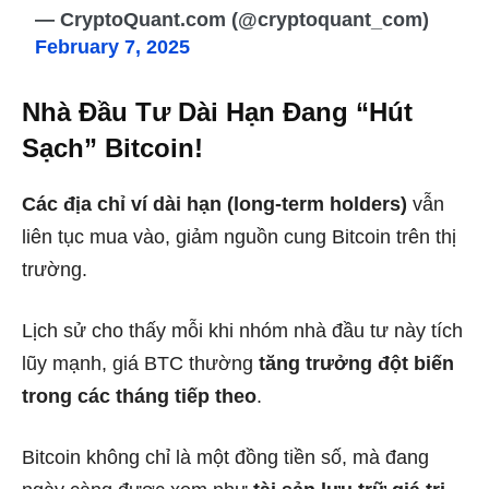
— CryptoQuant.com (@cryptoquant_com)
February 7, 2025
Nhà Đầu Tư Dài Hạn Đang “Hút
Sạch” Bitcoin!
Các địa chỉ ví dài hạn (long-term holders)
vẫn
liên tục mua vào, giảm nguồn cung Bitcoin trên thị
trường.
Lịch sử cho thấy mỗi khi nhóm nhà đầu tư này tích
lũy mạnh, giá BTC thường
tăng trưởng đột biến
trong các tháng tiếp theo
.
Bitcoin không chỉ là một đồng tiền số, mà đang