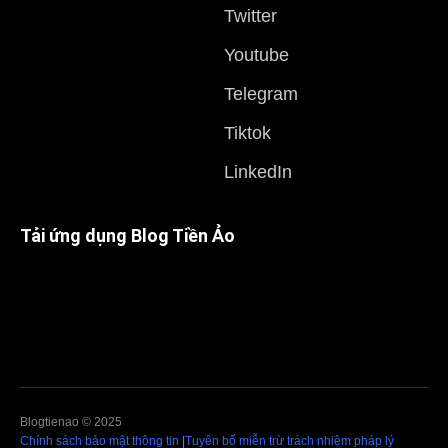
Twitter
Youtube
Telegram
Tiktok
LinkedIn
Tải ứng dụng Blog Tiền Ảo
Blogtienao © 2025
Chính sách bảo mật thông tin
|
Tuyên bố miễn trừ trách nhiệm pháp lý