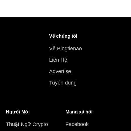
Về chúng tôi
Về Blogtienao
Liên Hệ
Advertise
Tuyển dụng
Người Mới
Mạng xã hội
Thuật Ngữ Crypto
Facebook