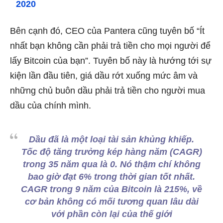
2020
Bên cạnh đó, CEO của Pantera cũng tuyên bố “Ít
nhất bạn không cần phải trả tiền cho mọi người để
lấy Bitcoin của bạn”. Tuyên bố này là hướng tới sự
kiện lần đầu tiên, giá dầu rớt xuống mức âm và
những chủ buôn dầu phải trả tiền cho người mua
dầu của chính mình.
Dầu đã là một loại tài sản khủng khiếp.
Tốc độ tăng trưởng kép hàng năm (CAGR)
trong 35 năm qua là 0. Nó thậm chí không
bao giờ đạt 6% trong thời gian tốt nhất.
CAGR trong 9 năm của Bitcoin là 215%, về
cơ bản không có mối tương quan lâu dài
với phần còn lại của thế giới