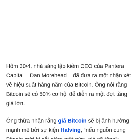
Hôm 30/4, nhà sáng lập kiêm CEO của Pantera
Capital – Dan Morehead – đã đưa ra một nhận xét
về hiệu suất hàng năm của Bitcoin. Ông nói rằng
Bitcoin sẽ có 50% cơ hội để diễn ra một đợt tăng
giá lớn.
Ông thừa nhận rằng
giá Bitcoin
sẽ bị ảnh hưởng
mạnh mẽ bởi sự kiện
Halving
, “nếu nguồn cung