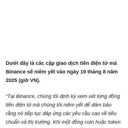
Dưới đây là các cặp giao dịch tiền điện tử mà
Binance sẽ niêm yết vào ngày 19 tháng 8 năm
2025 (giờ VN).
“Tại Binance, chúng tôi định kỳ xem xét từng đồng
tiền điện tử mà chúng tôi niêm yết để đảm bảo
rằng nó tiếp tục đáp ứng các yêu cầu cao về tiêu
chuẩn và thị trường. Khi một đồng coin hoặc token