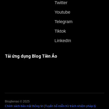
Twitter
Youtube
Telegram
Tiktok
LinkedIn
Tải ứng dụng Blog Tiền Ảo
Blogtienao © 2025
Chính sách bảo mật thông tin
|
Tuyên bố miễn trừ trách nhiệm pháp lý