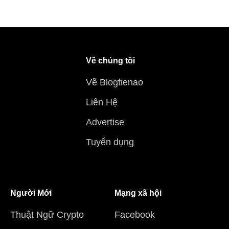
Về chúng tôi
Về Blogtienao
Liên Hệ
Advertise
Tuyển dụng
Người Mới
Mạng xã hội
Thuật Ngữ Crypto
Facebook