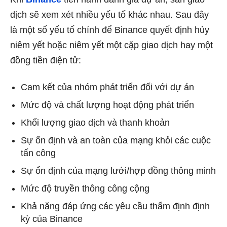
dịch sẽ xem xét nhiều yếu tố khác nhau. Sau đây
là một số yếu tố chính để Binance quyết định hủy
niêm yết hoặc niêm yết một cặp giao dịch hay một
đồng tiền điện tử:
Cam kết của nhóm phát triển đối với dự án
Mức độ và chất lượng hoạt động phát triển
Khối lượng giao dịch và thanh khoản
Sự ổn định và an toàn của mạng khỏi các cuộc
tấn công
Sự ổn định của mạng lưới/hợp đồng thông minh
Mức độ truyền thông công cộng
Khả năng đáp ứng các yêu cầu thẩm định định
kỳ của Binance