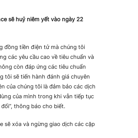
nce sẽ huỷ niêm yết vào ngày 22
g đồng tiền điện tử mà chúng tôi
ng các yêu cầu cao về tiêu chuẩn và
không còn đáp ứng các tiêu chuẩn
g tôi sẽ tiến hành đánh giá chuyên
ên của chúng tôi là đảm bảo các dịch
dùng của mình trong khi vẫn tiếp tục
 đổi”, thông báo cho biết.
e sẽ xóa và ngừng giao dịch các cặp