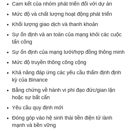
Cam kết của nhóm phát triển đối với dự án
Mức độ và chất lượng hoạt động phát triển
Khối lượng giao dịch và thanh khoản
Sự ổn định và an toàn của mạng khỏi các cuộc
tấn công
Sự ổn định của mạng lưới/hợp đồng thông minh
Mức độ truyền thông công cộng
Khả năng đáp ứng các yêu cầu thẩm định định
kỳ của Binance
Bằng chứng về hành vi phi đạo đức/gian lận
hoặc sự bất cẩn
Yêu cầu quy định mới
Đóng góp vào hệ sinh thái tiền điện tử lành
mạnh và bền vững