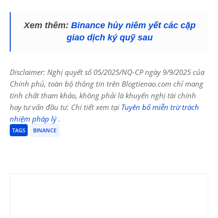
Xem thêm:
Binance hủy niêm yết các cặp
giao dịch ký quỹ sau
Disclaimer: Nghị quyết số 05/2025/NQ-CP ngày 9/9/2025 của
Chính phủ, toàn bộ thông tin trên Blogtienao.com chỉ mang
tính chất tham khảo, không phải là khuyến nghị tài chính
hay tư vấn đầu tư. Chi tiết xem tại
Tuyên bố miễn trừ trách
nhiệm pháp lý
.
TAGS
BINANCE