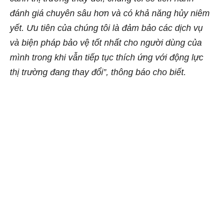
đánh giá chuyên sâu hơn và có khả năng hủy niêm
yết. Ưu tiên của chúng tôi là đảm bảo các dịch vụ
và biện pháp bảo vệ tốt nhất cho người dùng của
mình trong khi vẫn tiếp tục thích ứng với động lực
thị trường đang thay đổi”, thông báo cho biết.