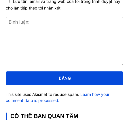
Lưu tên, email và trang web của tôi trong trình duyệt này
cho lần tiếp theo tôi nhận xét.
Bình
luận:
This site uses Akismet to reduce spam.
Learn how your
comment data is processed.
CÓ THỂ BẠN QUAN TÂM