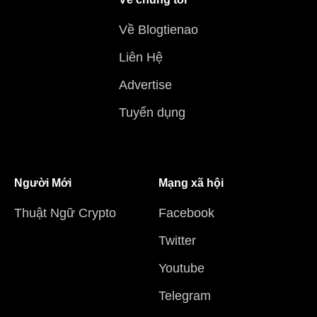
Về Blogtienao
Liên Hệ
Advertise
Tuyển dụng
Người Mới
Mạng xã hội
Thuật Ngữ Crypto
Facebook
Twitter
Youtube
Telegram