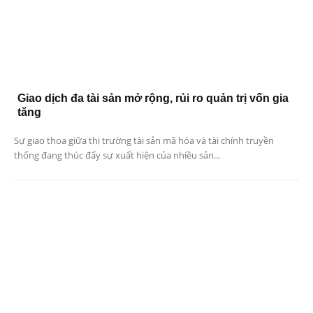
Giao dịch đa tài sản mở rộng, rủi ro quản trị vốn gia
tăng
Sự giao thoa giữa thị trường tài sản mã hóa và tài chính truyền
thống đang thúc đẩy sự xuất hiện của nhiều sản...