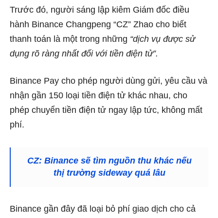
Trước đó, người sáng lập kiêm Giám đốc điều
hành Binance Changpeng “CZ” Zhao cho biết
thanh toán là một trong những
“dịch vụ được sử
dụng rõ ràng nhất đối với tiền điện tử”.
Binance Pay cho phép người dùng gửi, yêu cầu và
nhận gần 150 loại tiền điện tử khác nhau, cho
phép chuyển tiền điện tử ngay lập tức, không mất
phí.
CZ: Binance sẽ tìm nguồn thu khác nếu
thị trường sideway quá lâu
Binance gần đây đã loại bỏ phí giao dịch cho cả