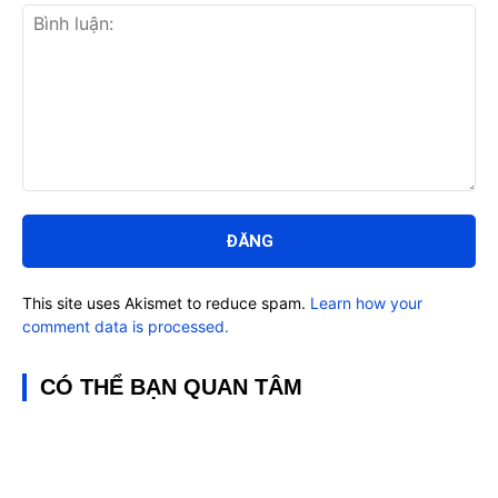
Bình
luận:
This site uses Akismet to reduce spam.
Learn how your
comment data is processed.
CÓ THỂ BẠN QUAN TÂM