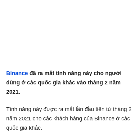
Binance
đã ra mắt tính năng này cho người
dùng ở các quốc gia khác vào tháng 2 năm
2021.
Tính năng này được ra mắt lần đầu tiên từ tháng 2
năm 2021 cho các khách hàng của Binance ở các
quốc gia khác.