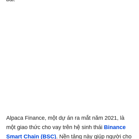
Alpaca Finance, một dự án ra mắt năm 2021, là
một giao thức cho vay trên hệ sinh thái
Binance
Smart Chain (BSC)
. Nền tảng này giúp người cho