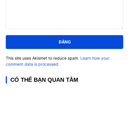
Bình
luận:
This site uses Akismet to reduce spam.
Learn how your
comment data is processed.
CÓ THỂ BẠN QUAN TÂM