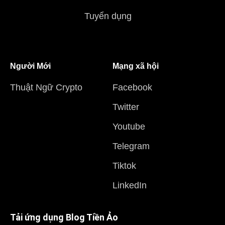
Tuyển dụng
Người Mới
Mạng xã hội
Thuật Ngữ Crypto
Facebook
Twitter
Youtube
Telegram
Tiktok
LinkedIn
Tải ứng dụng Blog Tiền Ảo