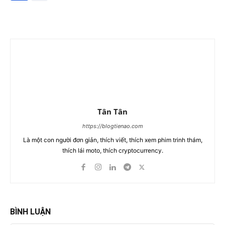
Tân Tân
https://blogtienao.com
Là một con người đơn giản, thích viết, thích xem phim trinh thám,
thích lái moto, thích cryptocurrency.
BÌNH LUẬN