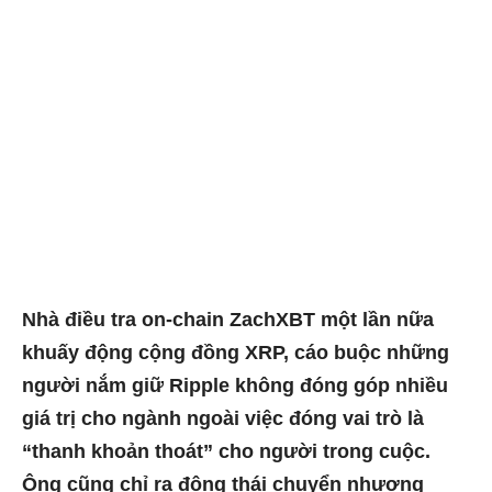
Nhà điều tra on-chain ZachXBT một lần nữa
khuấy động cộng đồng XRP, cáo buộc những
người nắm giữ Ripple không đóng góp nhiều
giá trị cho ngành ngoài việc đóng vai trò là
“thanh khoản thoát” cho người trong cuộc.
Ông cũng chỉ ra động thái chuyển nhượng