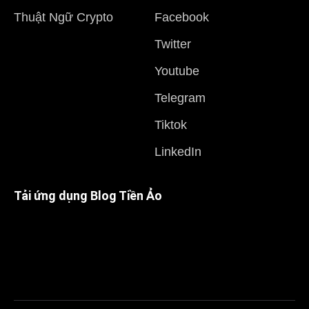
Thuật Ngữ Crypto
Facebook
Twitter
Youtube
Telegram
Tiktok
LinkedIn
Tải ứng dụng Blog Tiền Ảo