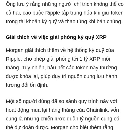
Ông lưu ý rằng những người chỉ trích không thể có
cả hai, cáo buộc Ripple tập trung hóa khi giữ token
trong tài khoản ký quỹ và thao túng khi bán chúng.
Giải thích về việc giải phóng ký quỹ XRP
Morgan giải thích thêm về hệ thống ký quỹ của
Ripple, cho phép giải phóng tới 1 tỷ XRP mỗi
tháng. Tuy nhiên, hầu hết các token này thường
được khóa lại, giúp duy trì nguồn cung lưu hành
tương đối ổn định.
Một số người dùng đã so sánh quy trình này với
hoạt động mua lại hàng tháng của Chainlink, vốn
cũng là những chiến lược quản lý nguồn cung có
thể dự đoán được. Morgan cho biết thêm rằng