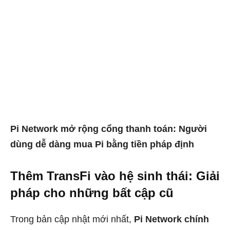
Pi Network mở rộng cổng thanh toán: Người
dùng dễ dàng mua Pi bằng tiền pháp định
Thêm TransFi vào hệ sinh thái: Giải
pháp cho những bất cập cũ
Trong bản cập nhật mới nhất,
Pi Network chính