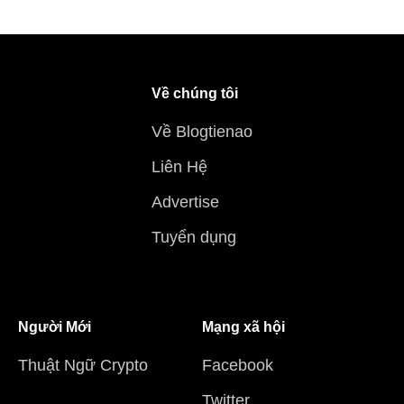
Về chúng tôi
Về Blogtienao
Liên Hệ
Advertise
Tuyển dụng
Người Mới
Mạng xã hội
Thuật Ngữ Crypto
Facebook
Twitter