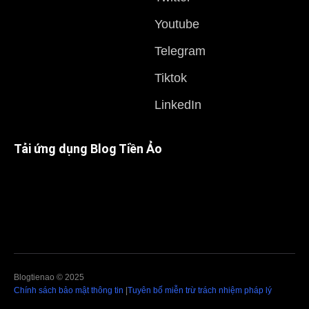
Youtube
Telegram
Tiktok
LinkedIn
Tải ứng dụng Blog Tiền Ảo
Blogtienao © 2025
Chính sách bảo mật thông tin
|
Tuyên bố miễn trừ trách nhiệm pháp lý