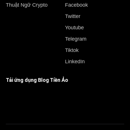
Thuật Ngữ Crypto
Facebook
Twitter
Youtube
Telegram
Tiktok
LinkedIn
Tải ứng dụng Blog Tiền Ảo