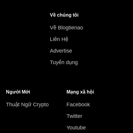
Về chúng tôi
Về Blogtienao
Liên Hệ
Advertise
Tuyển dụng
Người Mới
Mạng xã hội
Thuật Ngữ Crypto
Facebook
Twitter
Youtube