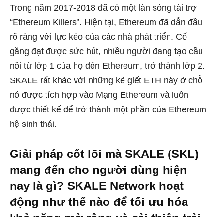
Trong năm 2017-2018 đã có một làn sóng tài trợ
“Ethereum Killers”. Hiện tại, Ethereum đã dẫn đầu
rõ ràng với lực kéo của các nhà phát triển. Cố
gắng đạt được sức hút, nhiều người đang tạo cầu
nối từ lớp 1 của họ đến Ethereum, trở thành lớp 2.
SKALE rất khác với những kẻ giết ETH này ở chỗ
nó được tích hợp vào Mạng Ethereum và luôn
được thiết kế để trở thành một phần của Ethereum
hệ sinh thái.
Giải pháp cốt lõi mà SKALE (SKL)
mang đến cho người dùng hiện
nay là gì? SKALE Network hoạt
động như thế nào để tối ưu hóa