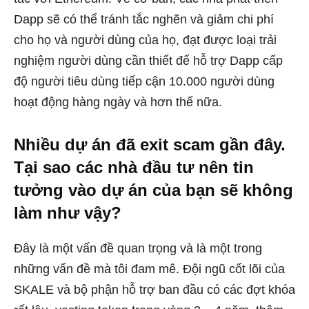
Dapp sẽ có thể tránh tắc nghẽn và giảm chi phí
cho họ và người dùng của họ, đạt được loại trải
nghiệm người dùng cần thiết để hỗ trợ Dapp cấp
độ người tiêu dùng tiếp cận 10.000 người dùng
hoạt động hàng ngày và hơn thế nữa.
Nhiều dự án đã exit scam gần đây.
Tại sao các nhà đầu tư nên tin
tưởng vào dự án của bạn sẽ không
làm như vậy?
Đây là một vấn đề quan trọng và là một trong
những vấn đề mà tôi đam mê. Đội ngũ cốt lõi của
SKALE và bộ phận hỗ trợ ban đầu có các đợt khóa