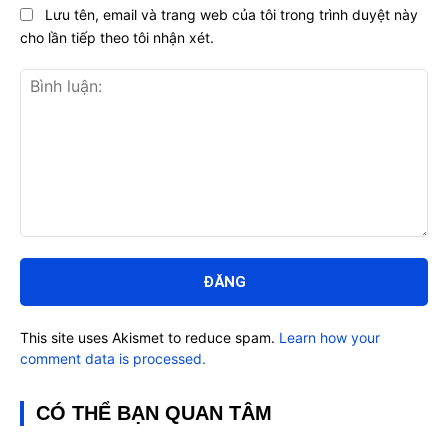
Lưu tên, email và trang web của tôi trong trình duyệt này
cho lần tiếp theo tôi nhận xét.
Bình
luận:
This site uses Akismet to reduce spam.
Learn how your
comment data is processed.
CÓ THỂ BẠN QUAN TÂM