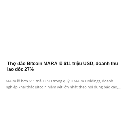
Thợ đào Bitcoin MARA lỗ 611 triệu USD, doanh thu
lao dốc 27%
MARA lỗ hơn 611 triệu USD trong quý II MARA Holdings, doanh
nghiệp khai thác Bitcoin niêm yết lớn nhất theo nội dung báo cáo,...