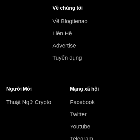
Về chúng tôi
Về Blogtienao
Liên Hệ
Advertise
Tuyển dụng
Người Mới
Mạng xã hội
Thuật Ngữ Crypto
Facebook
Twitter
Youtube
Telegram