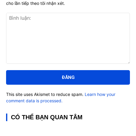
cho lần tiếp theo tôi nhận xét.
Bình
luận:
This site uses Akismet to reduce spam.
Learn how your
comment data is processed.
CÓ THỂ BẠN QUAN TÂM