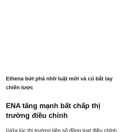
Ethena bứt phá nhờ luật mới và cú bắt tay
chiến lược
ENA tăng mạnh bất chấp thị
trường điều chỉnh
Giữa lúc thị trường tiền số đồng loạt điều chỉnh,