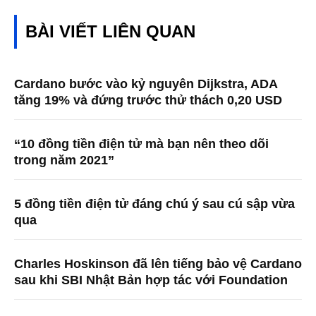
BÀI VIẾT LIÊN QUAN
Cardano bước vào kỷ nguyên Dijkstra, ADA
tăng 19% và đứng trước thử thách 0,20 USD
“10 đồng tiền điện tử mà bạn nên theo dõi
trong năm 2021”
5 đồng tiền điện tử đáng chú ý sau cú sập vừa
qua
Charles Hoskinson đã lên tiếng bảo vệ Cardano
sau khi SBI Nhật Bản hợp tác với Foundation