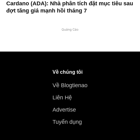
Cardano (ADA): Nhà phân tích đặt mục tiêu sau
đợt tăng giá mạnh hồi tháng 7
Quảng Cáo
Về chúng tôi
Về Blogtienao
Liên Hệ
Advertise
Tuyển dụng