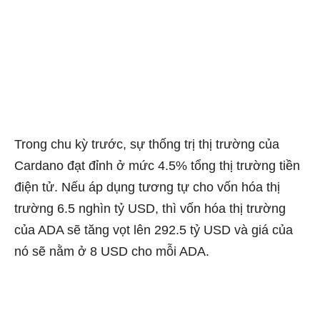
Trong chu kỳ trước, sự thống trị thị trường của
Cardano đạt đỉnh ở mức 4.5% tổng thị trường tiền
điện tử. Nếu áp dụng tương tự cho vốn hóa thị
trường 6.5 nghìn tỷ USD, thì vốn hóa thị trường
của ADA sẽ tăng vọt lên 292.5 tỷ USD và giá của
nó sẽ nằm ở 8 USD cho mỗi ADA.