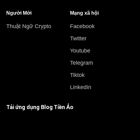
Người Mới
Mạng xã hội
Thuật Ngữ Crypto
Facebook
Twitter
Youtube
Telegram
Tiktok
LinkedIn
Tải ứng dụng Blog Tiền Ảo