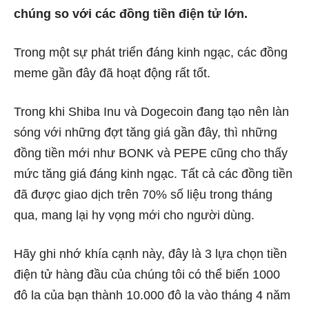
chúng so với các đồng tiền điện tử lớn.
Trong một sự phát triển đáng kinh ngạc, các đồng
meme gần đây đã hoạt động rất tốt.
Trong khi
Shiba Inu
và
Dogecoin
đang tạo nên làn
sóng với những đợt tăng giá gần đây, thì những
đồng tiền mới như
BONK
và
PEPE
cũng cho thấy
mức tăng giá đáng kinh ngạc. Tất cả các đồng tiền
đã được giao dịch trên 70% số liệu trong tháng
qua, mang lại hy vọng mới cho người dùng.
Hãy ghi nhớ khía cạnh này, đây là 3 lựa chọn tiền
điện tử hàng đầu của chúng tôi có thể biến 1000
đô la của bạn thành 10.000 đô la vào tháng 4 năm