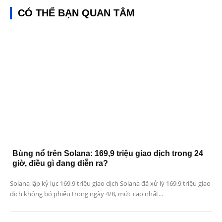
CÓ THỂ BẠN QUAN TÂM
Bùng nổ trên Solana: 169,9 triệu giao dịch trong 24
giờ, điều gì đang diễn ra?
Solana lập kỷ lục 169,9 triệu giao dịch Solana đã xử lý 169,9 triệu giao
dịch không bỏ phiếu trong ngày 4/8, mức cao nhất...