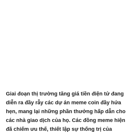
Giai đoạn thị trường tăng giá tiền điện tử đang
diễn ra đầy rẫy các dự án meme coin đầy hứa
hẹn, mang lại những phần thưởng hấp dẫn cho
các nhà giao dịch của họ. Các đồng meme hiện
đã chiếm ưu thế, thiết lập sự thống trị của