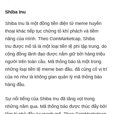
Shiba Inu
Shiba Inu là một đồng tiền điện tử meme huyền
thoại khác tiếp tục chứng tỏ khí phách và tiềm
năng của mình. Theo CoinMarketcap,
Shiba
Inu
được mô tả là một loại tiền tệ phi tập trung, do
cộng đồng lãnh đạo được nắm giữ bởi hàng triệu
người trên toàn cầu. Mã thông báo là một trong
những loại tiền tệ meme ban đầu, đã củng cố vị trí
của nó như là không gian quản lý mã thông báo
hàng đầu.
Sự nổi tiếng của Shiba Inu đã tăng vọt trong
những năm qua. Mã thông báo được thúc đẩy bởi