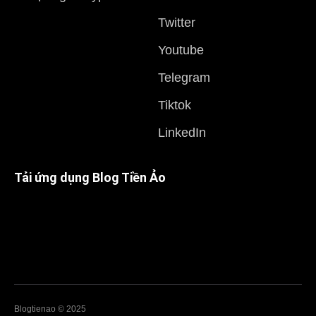
Twitter
Youtube
Telegram
Tiktok
LinkedIn
Tải ứng dụng Blog Tiền Ảo
Blogtienao © 2025