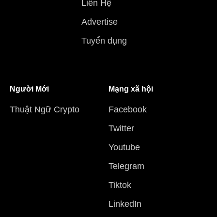
Liên Hệ
Advertise
Tuyển dụng
Người Mới
Mạng xã hội
Thuật Ngữ Crypto
Facebook
Twitter
Youtube
Telegram
Tiktok
LinkedIn