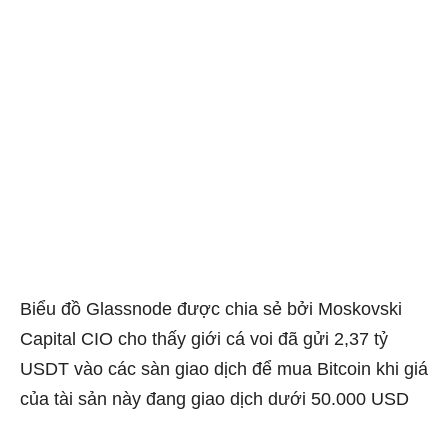
Biểu đồ Glassnode được chia sẻ bởi Moskovski
Capital CIO cho thấy giới cá voi đã gửi 2,37 tỷ
USDT vào các sàn giao dịch để mua Bitcoin khi giá
của tài sản này đang giao dịch dưới 50.000 USD