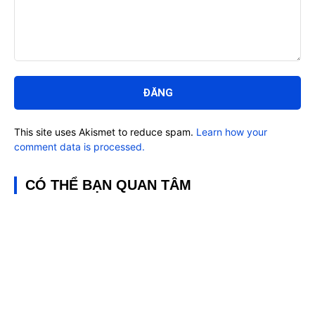
Bình
luận:
This site uses Akismet to reduce spam.
Learn how your
comment data is processed.
CÓ THỂ BẠN QUAN TÂM