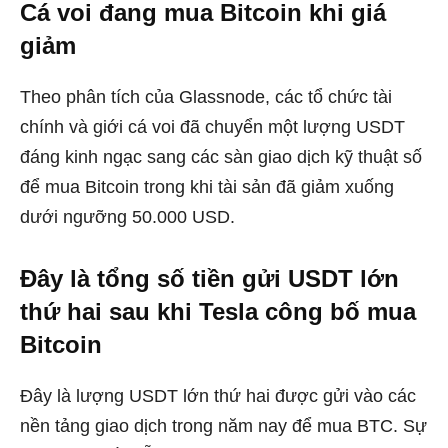
Cá voi đang mua Bitcoin khi giá
giảm
Theo phân tích của Glassnode, các tổ chức tài
chính và giới cá voi đã chuyển một lượng USDT
đáng kinh ngạc sang các sàn giao dịch kỹ thuật số
để mua Bitcoin trong khi tài sản đã giảm xuống
dưới ngưỡng 50.000 USD.
Đây là tổng số tiền gửi USDT lớn
thứ hai sau khi Tesla công bố mua
Bitcoin
Đây là lượng USDT lớn thứ hai được gửi vào các
nền tảng giao dịch trong năm nay để mua BTC. Sự