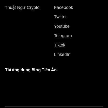
Thuật Ngữ Crypto
Facebook
Twitter
Youtube
Telegram
Tiktok
LinkedIn
Tải ứng dụng Blog Tiền Ảo