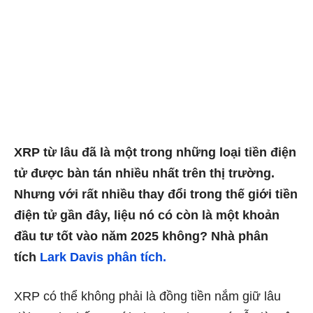
XRP từ lâu đã là một trong những loại tiền điện
tử được bàn tán nhiều nhất trên thị trường.
Nhưng với rất nhiều thay đổi trong thế giới tiền
điện tử gần đây, liệu nó có còn là một khoản
đầu tư tốt vào năm 2025 không? Nhà phân
tích
Lark Davis phân tích.
XRP có thể không phải là đồng tiền nắm giữ lâu