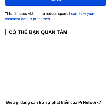
This site uses Akismet to reduce spam.
Learn how your
comment data is processed.
CÓ THỂ BẠN QUAN TÂM
Điều gì đang cản trở sự phát triển của Pi Network?