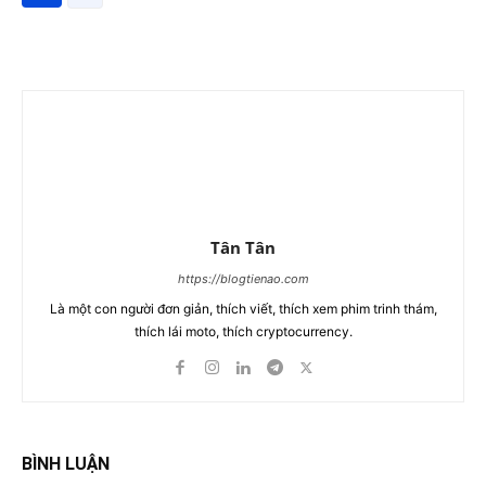
Tân Tân
https://blogtienao.com
Là một con người đơn giản, thích viết, thích xem phim trinh thám,
thích lái moto, thích cryptocurrency.
BÌNH LUẬN