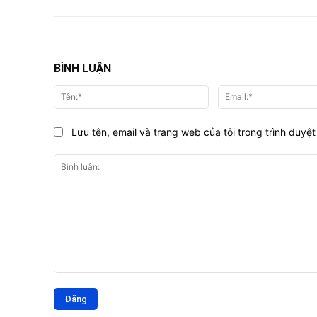
BÌNH LUẬN
Tên:*
Lưu tên, email và trang web của tôi trong trình duyệt 
Bình
luận: