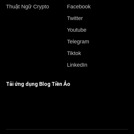
Thuật Ngữ Crypto
Facebook
Twitter
Youtube
Telegram
Tiktok
LinkedIn
Tải ứng dụng Blog Tiền Ảo