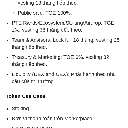
vesting 18 tháng tiếp theo.
Public sale: TGE 100%.
PTE Rwrds/Ecosystem/Staking/Airdrop: TGE
1%, vesting 36 tháng tiếp theo.
Team & Advisors: Lock full 18 tháng, vesting 25
tháng tiếp theo.
Treasury & Marketing: TGE 6%, vesting 32
tháng tiếp theo.
Liquidity (DEX and CEX): Phát hành theo nhu
cầu của thị trường.
Token Use Case
Staking.
Đơn vị thanh toán trên Marketplace.