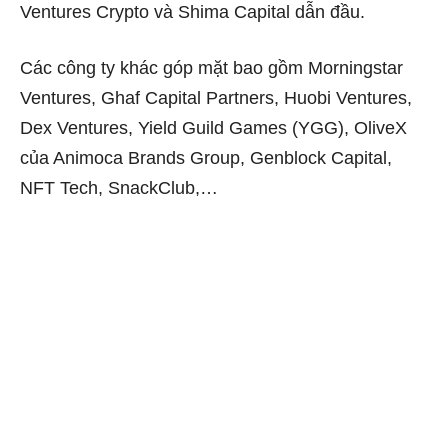
Ventures Crypto và Shima Capital dẫn đầu.
Các công ty khác góp mặt bao gồm Morningstar
Ventures, Ghaf Capital Partners, Huobi Ventures,
Dex Ventures, Yield Guild Games (YGG), OliveX
của Animoca Brands Group, Genblock Capital,
NFT Tech, SnackClub,…