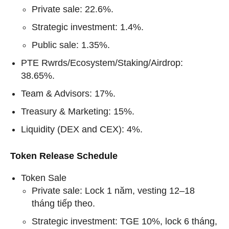
Private sale: 22.6%.
Strategic investment: 1.4%.
Public sale: 1.35%.
PTE Rwrds/Ecosystem/Staking/Airdrop:
38.65%.
Team & Advisors: 17%.
Treasury & Marketing: 15%.
Liquidity (DEX and CEX): 4%.
Token Release Schedule
Token Sale
Private sale: Lock 1 năm, vesting 12–18
tháng tiếp theo.
Strategic investment: TGE 10%, lock 6 tháng,