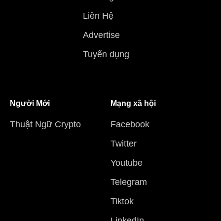
Liên Hệ
Advertise
Tuyển dụng
Người Mới
Mạng xã hội
Thuật Ngữ Crypto
Facebook
Twitter
Youtube
Telegram
Tiktok
LinkedIn