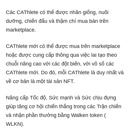
Các CAThlete có thể được nhân giống, nuôi
dưỡng, chiến đấu và thậm chí mua bán trên
marketplace.
CAThlete mới có thể được mua trên marketplace
hoặc được cung cấp thông qua việc lai tạo theo
chuỗi nâng cao với các đột biến, với vô số các
CAThlete mới. Do đó, mỗi CAThlete là duy nhất và
về cơ bản là một tài sản NFT.
Nâng cấp Tốc độ, Sức mạnh và Sức chịu đựng
giúp tăng cơ hội chiến thắng trong các Trận chiến
và nhận phần thưởng bằng Walken token (
WLKN).