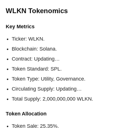
WLKN Tokenomics
Key Metrics
Ticker: WLKN.
Blockchain: Solana.
Contract: Updating…
Token Standard: SPL.
Token Type: Utility, Governance.
Circulating Supply: Updating…
Total Supply: 2,000,000,000 WLKN.
Token Allocation
Token Sale: 25.35%.