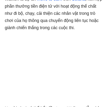
phần thưởng tiền điện tử với hoạt động thể chất
như đi bộ, chạy, cải thiện các nhân vật trong trò
chơi của họ thông qua chuyển động liên tục hoặc
giành chiến thắng trong các cuộc thi.