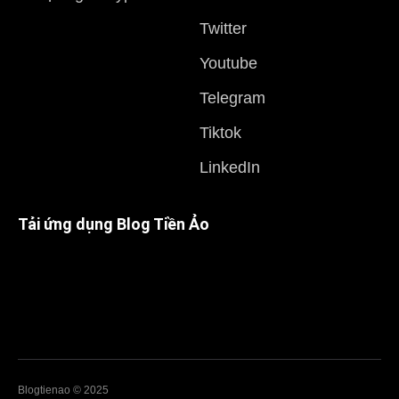
Twitter
Youtube
Telegram
Tiktok
LinkedIn
Tải ứng dụng Blog Tiền Ảo
Blogtienao © 2025