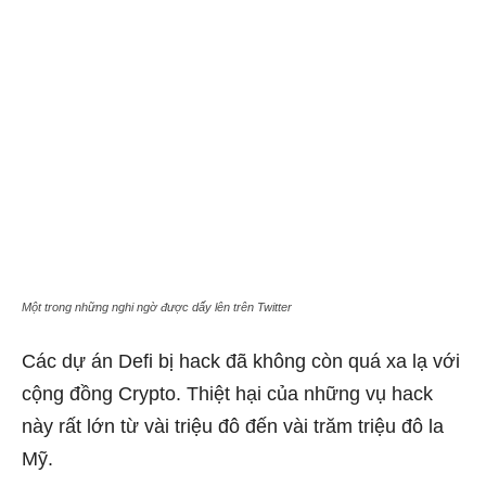
Một trong những nghi ngờ được dấy lên trên Twitter
Các dự án Defi bị hack đã không còn quá xa lạ với
cộng đồng Crypto. Thiệt hại của những vụ hack
này rất lớn từ vài triệu đô đến vài trăm triệu đô la
Mỹ.