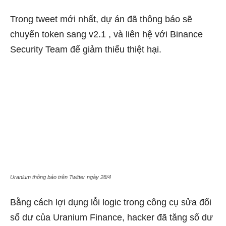
Trong tweet mới nhất, dự án đã thông báo sẽ
chuyển token sang v2.1 , và liên hệ với Binance
Security Team để giảm thiểu thiệt hại.
Uranium thông báo trên Twitter ngày 28/4
Bằng cách lợi dụng lỗi logic trong công cụ sửa đổi
số dư của Uranium Finance, hacker đã tăng số dư