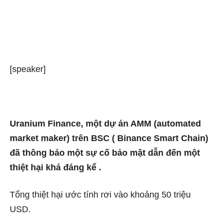
[speaker]
Uranium Finance, một dự án AMM (automated
market maker) trên BSC ( Binance Smart Chain)
đã thông báo một sự cố bảo mật dẫn đến một
thiệt hại khá đáng kể .
Tổng thiệt hại ước tính rơi vào khoảng 50 triệu
USD.