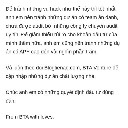
Để tránh những vụ hack như thế này thì tốt nhất
anh em nên tránh những dự án có team ẩn danh,
chưa được audit bới những công ty chuyên audit
uy tín. Để giảm thiểu rủi ro cho khoản đầu tư của
mình thêm nữa, anh em cũng nên tránh những dự
án có APY cao đến vài nghìn phần trăm.
Và luôn theo dõi Blogtienao.com, BTA Venture để
cập nhập những dự án chất lượng nhé.
Chúc anh em có những quyết định đầu tư đúng
đắn.
From BTA with loves.