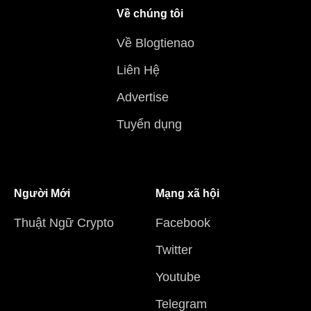
Về chúng tôi
Về Blogtienao
Liên Hệ
Advertise
Tuyển dụng
Người Mới
Mạng xã hội
Thuật Ngữ Crypto
Facebook
Twitter
Youtube
Telegram