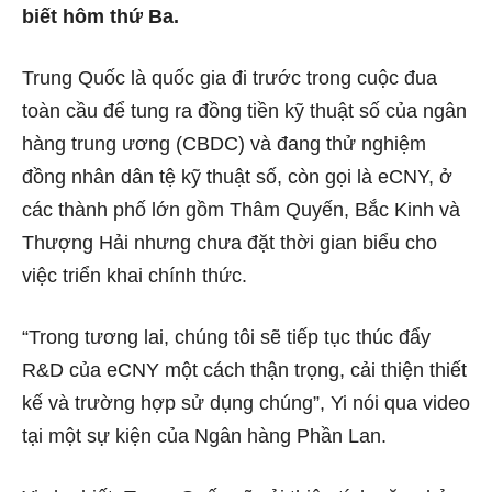
biết hôm thứ Ba.
Trung Quốc là quốc gia đi trước trong cuộc đua
toàn cầu để tung ra đồng tiền kỹ thuật số của ngân
hàng trung ương (CBDC) và đang thử nghiệm
đồng nhân dân tệ kỹ thuật số, còn gọi là eCNY, ở
các thành phố lớn gồm Thâm Quyến, Bắc Kinh và
Thượng Hải nhưng chưa đặt thời gian biểu cho
việc triển khai chính thức.
“Trong tương lai, chúng tôi sẽ tiếp tục thúc đẩy
R&D của eCNY một cách thận trọng, cải thiện thiết
kế và trường hợp sử dụng chúng”, Yi nói qua video
tại một sự kiện của Ngân hàng Phần Lan.