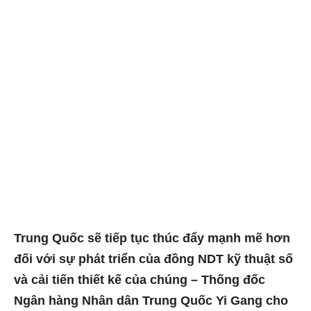
Trung Quốc sẽ tiếp tục thúc đẩy mạnh mẽ hơn
đối với sự phát triển của đồng NDT kỹ thuật số
và cải tiến thiết kế của chúng – Thống đốc
Ngân hàng Nhân dân Trung Quốc Yi Gang cho