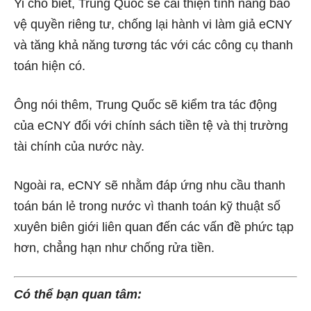
Yi cho biết, Trung Quốc sẽ cải thiện tính năng bảo
vệ quyền riêng tư, chống lại hành vi làm giả eCNY
và tăng khả năng tương tác với các công cụ thanh
toán hiện có.
Ông nói thêm, Trung Quốc sẽ kiểm tra tác động
của eCNY đối với chính sách tiền tệ và thị trường
tài chính của nước này.
Ngoài ra, eCNY sẽ nhằm đáp ứng nhu cầu thanh
toán bán lẻ trong nước vì thanh toán kỹ thuật số
xuyên biên giới liên quan đến các vấn đề phức tạp
hơn, chẳng hạn như chống rửa tiền.
Có thể bạn quan tâm: