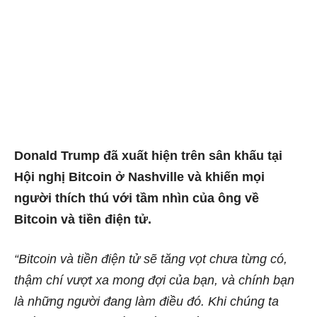
Donald Trump đã xuất hiện trên sân khấu tại
Hội nghị Bitcoin ở Nashville và khiến mọi
người thích thú với tầm nhìn của ông về
Bitcoin và tiền điện tử.
“Bitcoin và tiền điện tử sẽ tăng vọt chưa từng có,
thậm chí vượt xa mong đợi của bạn, và chính bạn
là những người đang làm điều đó. Khi chúng ta