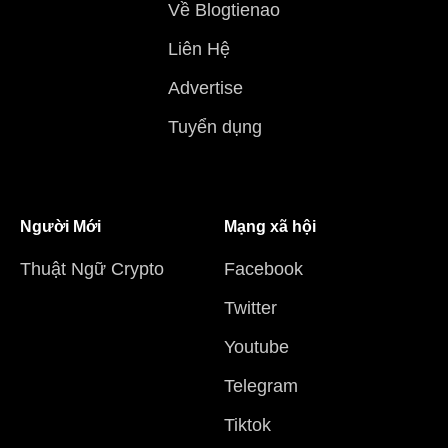
Về Blogtienao
Liên Hệ
Advertise
Tuyển dụng
Người Mới
Mạng xã hội
Thuật Ngữ Crypto
Facebook
Twitter
Youtube
Telegram
Tiktok