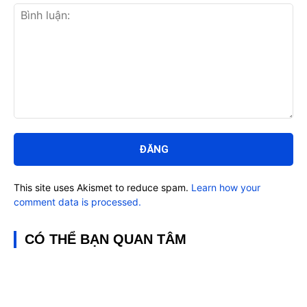
Bình
luận:
This site uses Akismet to reduce spam.
Learn how your
comment data is processed.
CÓ THỂ BẠN QUAN TÂM