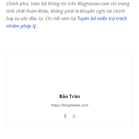
Chính phủ, toàn bộ thông tin trên Blogtienao.com chỉ mang
tính chất tham khảo, không phải là khuyến nghị tài chính
hay tư vấn đầu tư. Chi tiết xem tại
Tuyên bố miễn trừ trách
nhiệm pháp lý
.
Bảo Trân
https://blogtienao.com