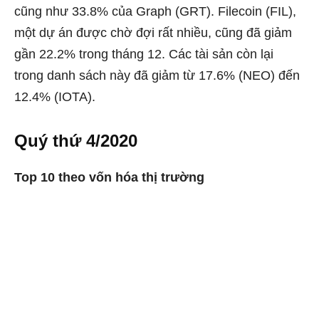
cũng như 33.8% của Graph (GRT). Filecoin (FIL),
một dự án được chờ đợi rất nhiều, cũng đã giảm
gần 22.2% trong tháng 12. Các tài sản còn lại
trong danh sách này đã giảm từ 17.6% (NEO) đến
12.4% (IOTA).
Quý thứ 4/2020
Top 10 theo vốn hóa thị trường