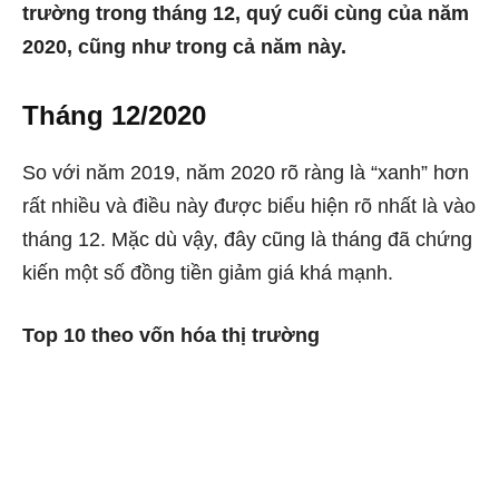
trường trong tháng 12, q
uý cuối cùng của năm
2020, cũng như trong cả năm này.
Tháng 12/2020
So với năm 2019, năm 2020 rõ ràng là “xanh” hơn
rất nhiều và điều này được biểu hiện rõ nhất là vào
tháng 12. Mặc dù vậy, đây cũng là tháng đã chứng
kiến ​​một số đồng tiền giảm giá khá mạnh.
Top 10 theo vốn hóa thị trường