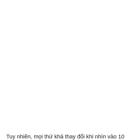
Tuy nhiên, mọi thứ khá thay đổi khi nhìn vào 10