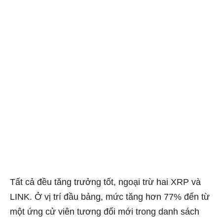
Tất cả đều tăng trưởng tốt, ngoại trừ hai XRP và
LINK. Ở vị trí đầu bảng, mức tăng hơn 77% đến từ
một ứng cử viên tương đối mới trong danh sách