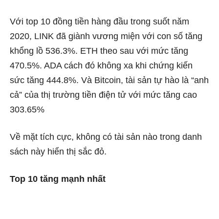
Với top 10 đồng tiền hàng đầu trong suốt năm
2020, LINK đã giành vương miện với con số tăng
khổng lồ 536.3%. ETH theo sau với mức tăng
470.5%. ADA cách đó không xa khi chứng kiến ​​
sức tăng 444.8%. Và Bitcoin, tài sản tự hào là “anh
cả” của thị trường tiền điện tử với mức tăng cao
303.65%
Về mặt tích cực, không có tài sản nào trong danh
sách này hiển thị sắc đỏ.
Top 10 tăng mạnh nhất