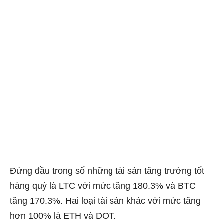
Đứng đầu trong số những tài sản tăng trưởng tốt
hàng quý là LTC với mức tăng 180.3% và BTC
tăng 170.3%. Hai loại tài sản khác với mức tăng
hơn 100% là ETH và DOT.