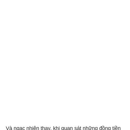
Và ngạc nhiên thay, khi quan sát những đồng tiền