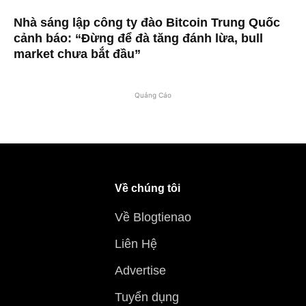
Nhà sáng lập công ty đào Bitcoin Trung Quốc
cảnh báo: “Đừng để đà tăng đánh lừa, bull
market chưa bắt đầu”
Quảng Cáo
Về chúng tôi
Về Blogtienao
Liên Hệ
Advertise
Tuyển dụng