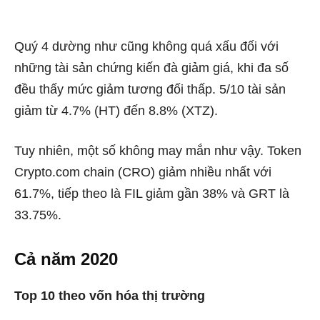
Quý 4 dường như cũng không quá xấu đối với
những tài sản chứng kiến đà giảm giá, khi đa số
đều thấy mức giảm tương đối thấp. 5/10 tài sản
giảm từ 4.7% (HT) đến 8.8% (XTZ).
Tuy nhiên, một số không may mắn như vậy. Token
Crypto.com chain (CRO) giảm nhiều nhất với
61.7%, tiếp theo là FIL giảm gần 38% và GRT là
33.75%.
Cả năm 2020
Top 10 theo vốn hóa thị trường