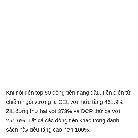
Khi nói đến top 50 đồng tiền hàng đầu, tiền điện tử
chiếm ngôi vương là CEL với mức tăng 461.9%.
ZIL đứng thứ hai với 373% và DCR thứ ba với
251.6%. Tất cả các đồng tiền khác trong danh
sách này đều tăng cao hơn 100%.