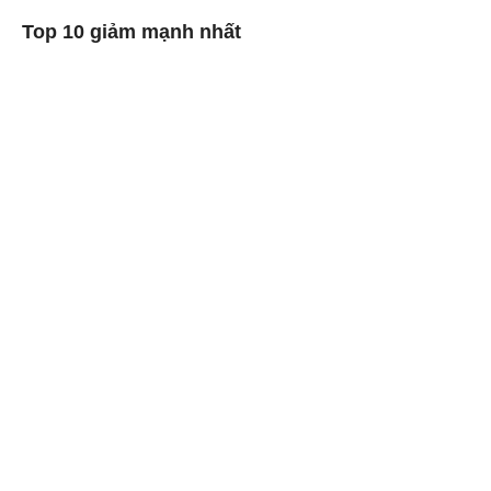
Top 10 giảm mạnh nhất