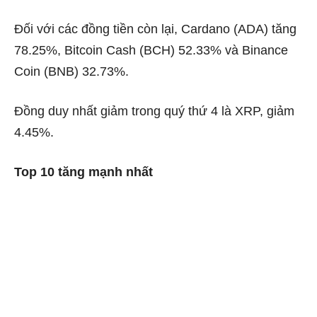
Đối với các đồng tiền còn lại, Cardano (ADA) tăng
78.25%, Bitcoin Cash (BCH) 52.33% và Binance
Coin (BNB) 32.73%.
Đồng duy nhất giảm trong quý thứ 4 là XRP, giảm
4.45%.
Top 10 tăng mạnh nhất