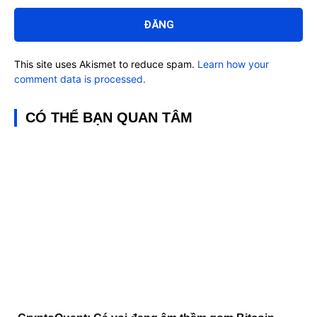
luận:
This site uses Akismet to reduce spam.
Learn how your
comment data is processed.
CÓ THỂ BẠN QUAN TÂM