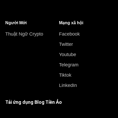
Người Mới
Mạng xã hội
Thuật Ngữ Crypto
Facebook
Twitter
Youtube
Telegram
Tiktok
LinkedIn
Tải ứng dụng Blog Tiền Ảo