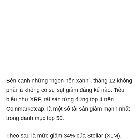
Bên cạnh những “ngọn nến xanh”, tháng 12 không
phải là không có sự sụt giảm đáng kể nào. Tiêu
biểu như XRP, tài sản từng đứng top 4 trên
Coinmarketcap, là một số tài sản giảm mạnh nhất
trong danh mục top 50.
Theo sau là mức giảm 34% của Stellar (XLM),