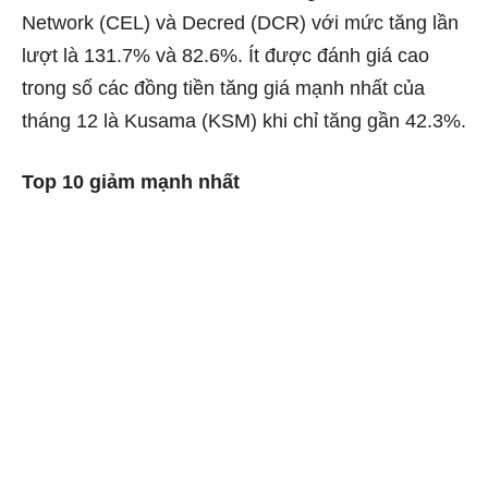
Network (CEL) và Decred (DCR) với mức tăng lần
lượt là 131.7% và 82.6%. Ít được đánh giá cao
trong số các đồng tiền tăng giá mạnh nhất của
tháng 12 là Kusama (KSM) khi chỉ tăng gần 42.3%.
Top 10 giảm mạnh nhất