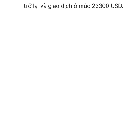
trở lại và giao dịch ở mức 23300 USD.