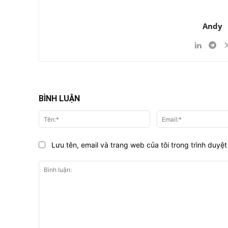
Andy
BÌNH LUẬN
Tên:*
Lưu tên, email và trang web của tôi trong trình duyệt 