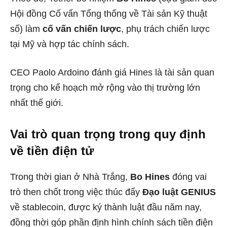
Hội đồng Cố vấn Tổng thống về Tài sản Kỹ thuật
số) làm
cố vấn chiến lược
, phụ trách chiến lược
tại Mỹ và hợp tác chính sách.
CEO Paolo Ardoino đánh giá Hines là tài sản quan
trọng cho kế hoạch mở rộng vào thị trường lớn
nhất thế giới.
Vai trò quan trọng trong quy định
về tiền điện tử
Trong thời gian ở Nhà Trắng,
Bo Hines
đóng vai
trò then chốt trong việc thúc đẩy
Đạo luật GENIUS
về stablecoin, được ký thành luật đầu năm nay,
đồng thời góp phần định hình chính sách tiền điện