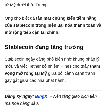
tử Mỹ dưới thời Trump.
Ông cho biết đã
tận mắt chứng kiến tiềm năng
của stablecoin trong hiện đại hóa thanh toán và
mở rộng tiếp cận tài chính
.
Stablecoin đang tăng trưởng
Stablecoin ngày càng phổ biến nhờ khung pháp lý
mới, và việc Tether bổ nhiệm Hines cho thấy
tham
vọng mở rộng tại Mỹ
giữa bối cảnh cạnh tranh
gay gắt giữa các nhà phát hành.
Đăng ký ngay:
BingX
– Nền tảng giao dịch tiền
mã hóa hàng đầu.