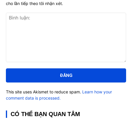
cho lần tiếp theo tôi nhận xét.
Bình
luận:
This site uses Akismet to reduce spam.
Learn how your
comment data is processed.
CÓ THỂ BẠN QUAN TÂM