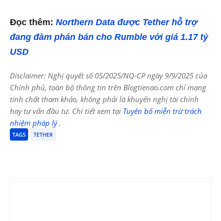
Đọc thêm:
Northern Data được Tether hỗ trợ
đang đàm phán bán cho Rumble với giá 1.17 tỷ
USD
Disclaimer: Nghị quyết số 05/2025/NQ-CP ngày 9/9/2025 của
Chính phủ, toàn bộ thông tin trên Blogtienao.com chỉ mang
tính chất tham khảo, không phải là khuyến nghị tài chính
hay tư vấn đầu tư. Chi tiết xem tại
Tuyên bố miễn trừ trách
nhiệm pháp lý
.
TAGS
TETHER