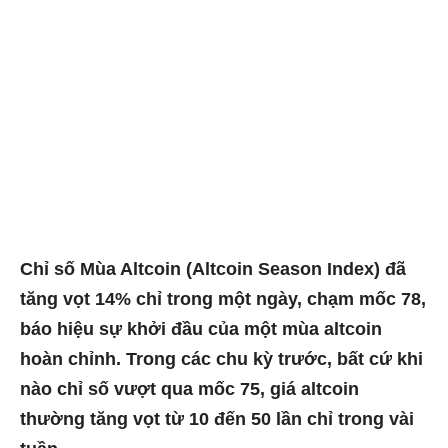
Chỉ số Mùa Altcoin (Altcoin Season Index) đã
tăng vọt 14% chỉ trong một ngày, chạm mốc 78,
báo hiệu sự khởi đầu của một mùa altcoin
hoàn chỉnh. Trong các chu kỳ trước, bất cứ khi
nào chỉ số vượt qua mốc 75, giá altcoin
thường tăng vọt
từ 10 đến 50 lần chỉ trong vài