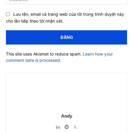
Lưu tên, email và trang web của tôi trong trình duyệt này
cho lần tiếp theo tôi nhận xét.
This site uses Akismet to reduce spam.
Learn how your
comment data is processed.
Andy