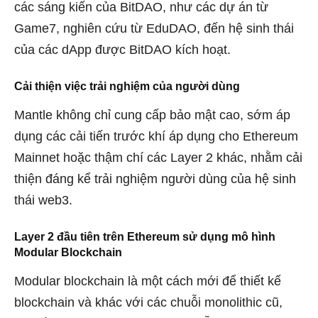
các sáng kiến ​​của BitDAO, như các dự án từ
Game7, nghiên cứu từ EduDAO, đến hệ sinh thái
của các dApp được BitDAO kích hoạt.
Cải thiện việc trải nghiệm của người dùng
Mantle không chỉ cung cấp bảo mật cao, sớm áp
dụng các cải tiến trước khí áp dụng cho Ethereum
Mainnet hoặc thậm chí các Layer 2 khác, nhằm cải
thiện đáng kể trải nghiệm người dùng của hệ sinh
thái web3.
Layer 2 đầu tiên trên Ethereum sử dụng mô hình
Modular Blockchain
Modular blockchain là một cách mới để thiết kế
blockchain và khác với các chuỗi monolithic cũ,