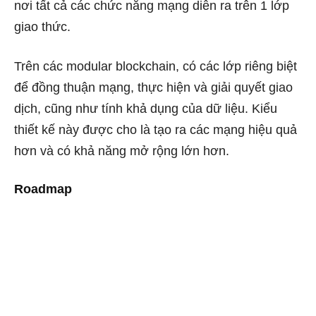
nơi tất cả các chức năng mạng diễn ra trên 1 lớp
giao thức.
Trên các modular blockchain, có các lớp riêng biệt
để đồng thuận mạng, thực hiện và giải quyết giao
dịch, cũng như tính khả dụng của dữ liệu. Kiểu
thiết kế này được cho là tạo ra các mạng hiệu quả
hơn và có khả năng mở rộng lớn hơn.
Roadmap