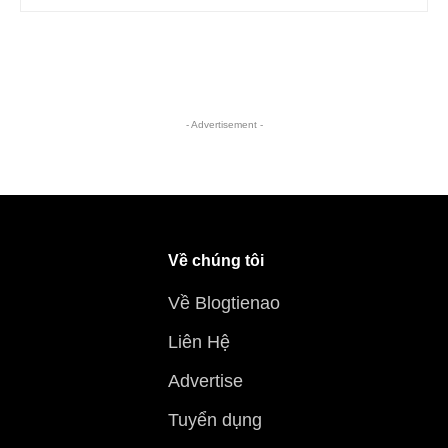
- Advertisement -
Về chúng tôi
Về Blogtienao
Liên Hệ
Advertise
Tuyển dụng