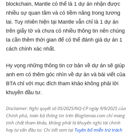
blockchain, Mantle có thể là 1 dự án nhận được
nhiều sự quan tâm và có tiềm năng trong tương
lai. Tuy nhiên hiện tại Mantle vẫn chỉ là 1 dự án
trên giấy tờ và chưa có nhiều thông tin nên chúng
ta cần thêm thời gian để có thể đánh giá dự án 1
cách chính xác nhất.
Hy vọng những thông tin cơ bản về dự án sẽ giúp
anh em có thêm góc nhìn về dự án và bài viết của
BTA chỉ với mục đích tham khảo không phải lời
khuyên đầu tư.
Disclaimer: Nghị quyết số 05/2025/NQ-CP ngày 9/9/2025 của
Chính phủ, toàn bộ thông tin trên Blogtienao.com chỉ mang
tính chất tham khảo, không phải là khuyến nghị tài chính
hay tư vấn đầu tư. Chi tiết xem tại
Tuyên bố miễn trừ trách