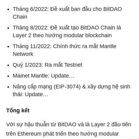
Tháng 6/2022: Đề xuất ban đầu cho BitDAO
Chain
Tháng 8/2022: Đề xuất tạo BitDAO Chain là
Layer 2 theo hướng modular blockchain
Tháng 11/2022: Chính thức ra mắt Mantle
Network
Quý 1/2023: Ra mắt Testnet
Mainet Mantle: Update…
Nâng cấp mạng (EIP-3074) & xây dựng hệ sinh
thái: Update…
Tổng kết
Với sự hậu thuẫn từ BitDAO và là Layer 2 đầu tiên
trên Ethereum phát triển theo hướng modular