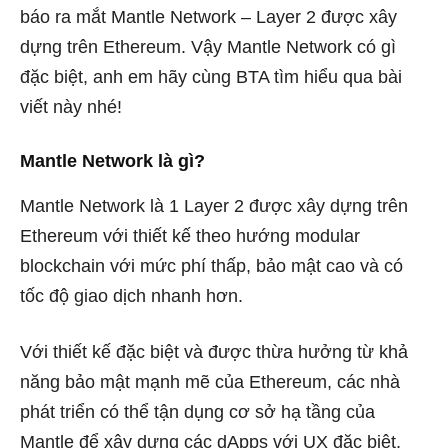
báo ra mắt Mantle Network – Layer 2 được xây
dựng trên Ethereum. Vậy Mantle Network có gì
đặc biệt, anh em hãy cùng BTA tìm hiểu qua bài
viết này nhé!
Mantle Network là gì?
Mantle Network là 1 Layer 2 được xây dựng trên
Ethereum với thiết kế theo hướng modular
blockchain với mức phí thấp, bảo mật cao và có
tốc độ giao dịch nhanh hơn.
Với thiết kế đặc biệt và được thừa hưởng từ khả
năng bảo mật mạnh mẽ của Ethereum, các nhà
phát triển có thể tận dụng cơ sở hạ tầng của
Mantle để xây dựng các dApps với UX đặc biệt.