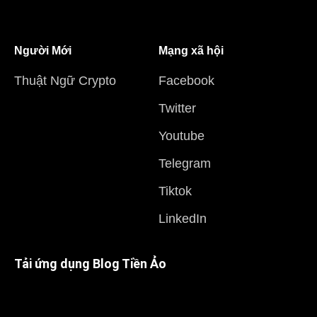
Người Mới
Mạng xã hội
Thuật Ngữ Crypto
Facebook
Twitter
Youtube
Telegram
Tiktok
LinkedIn
Tải ứng dụng Blog Tiền Ảo