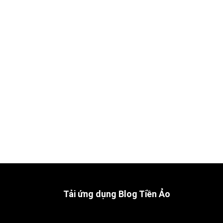
Tải ứng dụng Blog Tiền Ảo