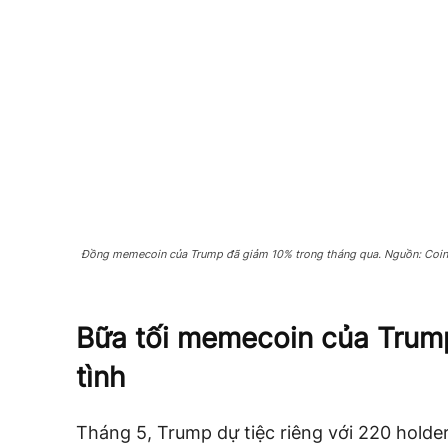
Đồng memecoin của Trump đã giảm 10% trong tháng qua. Nguồn: Coi
Bữa tối memecoin của Trump
tình
Tháng 5, Trump dự tiệc riêng với 220 holde